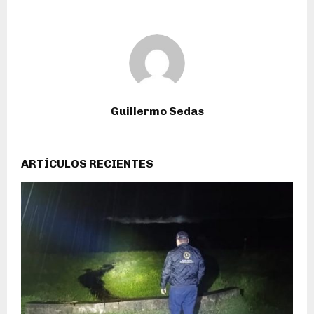
Guillermo Sedas
ARTÍCULOS RECIENTES