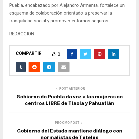
Puebla, encabezado por Alejandro Armenta, fortalece un
esquema de colaboración orientado a preservar la
tranquilidad social y promover entornos seguros.
REDACCION
COMPARTIR
0
POST ANTERIOR
Gobierno de Puebla da voz a las mujeres en
centros LIBRE de Tlaola y Pahuatlán
PRÓXIMO POST
Gobierno del Estado mantiene diálogo con
normalistas de Teteles