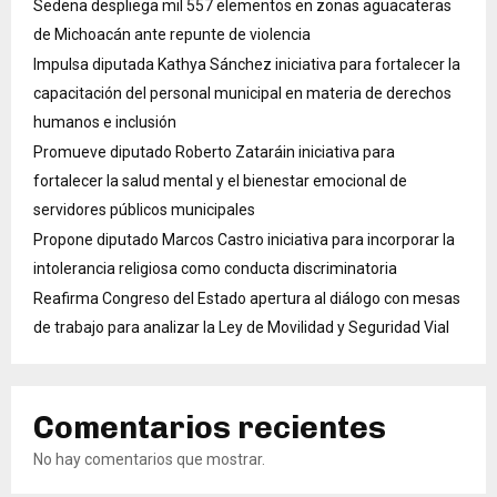
Sedena despliega mil 557 elementos en zonas aguacateras
de Michoacán ante repunte de violencia
Impulsa diputada Kathya Sánchez iniciativa para fortalecer la
capacitación del personal municipal en materia de derechos
humanos e inclusión
Promueve diputado Roberto Zataráin iniciativa para
fortalecer la salud mental y el bienestar emocional de
servidores públicos municipales
Propone diputado Marcos Castro iniciativa para incorporar la
intolerancia religiosa como conducta discriminatoria
Reafirma Congreso del Estado apertura al diálogo con mesas
de trabajo para analizar la Ley de Movilidad y Seguridad Vial
Comentarios recientes
No hay comentarios que mostrar.