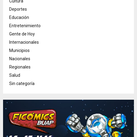
Cultura
Deportes
Educación
Entretenimiento
Gente de Hoy
Internacionales
Municipios
Nacionales
Regionales
Salud
Sin categoría