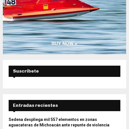
Suscríbete
Entradas recientes
Sedena despliega mil 557 elementos en zonas
aguacateras de Michoacán ante repunte de violencia