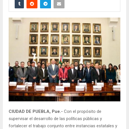
CIUDAD DE PUEBLA, Pue.-
Con el propósito de
supervisar el desarrollo de las políticas públicas y
fortalecer el trabajo conjunto entre instancias estatales y