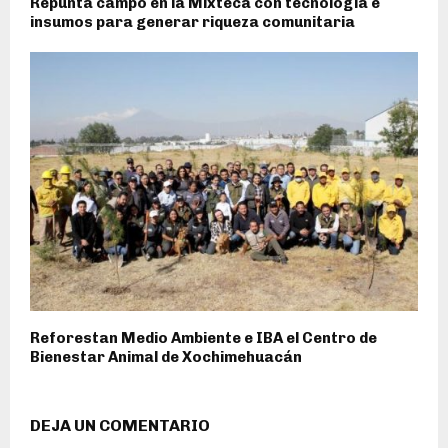
Repunta campo en la Mixteca con tecnología e
insumos para generar riqueza comunitaria
Reforestan Medio Ambiente e IBA el Centro de
Bienestar Animal de Xochimehuacán
DEJA UN COMENTARIO