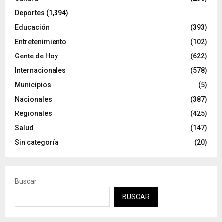
Deportes
(1,394)
Educación
(393)
Entretenimiento
(102)
Gente de Hoy
(622)
Internacionales
(578)
Municipios
(5)
Nacionales
(387)
Regionales
(425)
Salud
(147)
Sin categoría
(20)
Buscar
BUSCAR