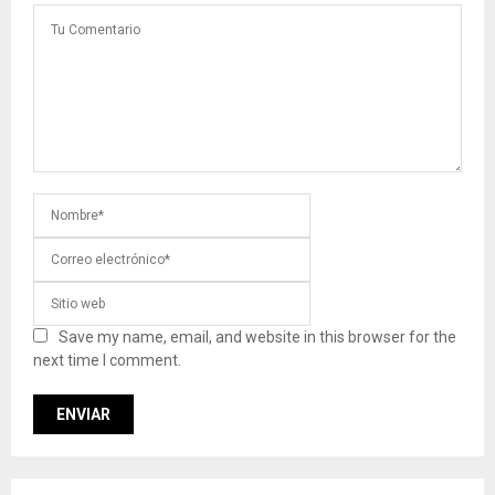
Save my name, email, and website in this browser for the
next time I comment.