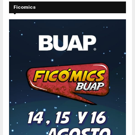
Ficomics