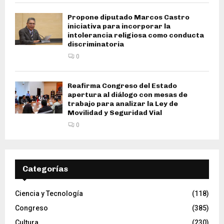
Propone diputado Marcos Castro
iniciativa para incorporar la
intolerancia religiosa como conducta
discriminatoria
0
Reafirma Congreso del Estado
apertura al diálogo con mesas de
trabajo para analizar la Ley de
Movilidad y Seguridad Vial
0
Categorías
Ciencia y Tecnología
(118)
Congreso
(385)
Cultura
(230)