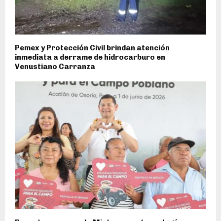
Pemex y Protección Civil brindan atención
inmediata a derrame de hidrocarburo en
Venustiano Carranza