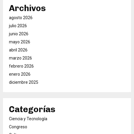
Archivos
agosto 2026
julio 2026
junio 2026
mayo 2026
abril 2026
marzo 2026
febrero 2026
enero 2026
diciembre 2025
Categorías
Ciencia y Tecnología
Congreso