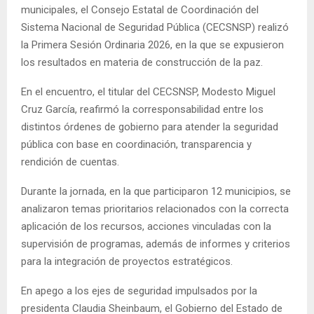
municipales, el Consejo Estatal de Coordinación del
Sistema Nacional de Seguridad Pública (CECSNSP) realizó
la Primera Sesión Ordinaria 2026, en la que se expusieron
los resultados en materia de construcción de la paz.
En el encuentro, el titular del CECSNSP, Modesto Miguel
Cruz García, reafirmó la corresponsabilidad entre los
distintos órdenes de gobierno para atender la seguridad
pública con base en coordinación, transparencia y
rendición de cuentas.
Durante la jornada, en la que participaron 12 municipios, se
analizaron temas prioritarios relacionados con la correcta
aplicación de los recursos, acciones vinculadas con la
supervisión de programas, además de informes y criterios
para la integración de proyectos estratégicos.
En apego a los ejes de seguridad impulsados por la
presidenta Claudia Sheinbaum, el Gobierno del Estado de