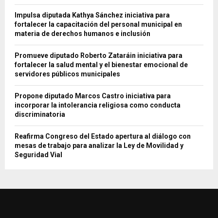
Impulsa diputada Kathya Sánchez iniciativa para
fortalecer la capacitación del personal municipal en
materia de derechos humanos e inclusión
Promueve diputado Roberto Zataráin iniciativa para
fortalecer la salud mental y el bienestar emocional de
servidores públicos municipales
Propone diputado Marcos Castro iniciativa para
incorporar la intolerancia religiosa como conducta
discriminatoria
Reafirma Congreso del Estado apertura al diálogo con
mesas de trabajo para analizar la Ley de Movilidad y
Seguridad Vial