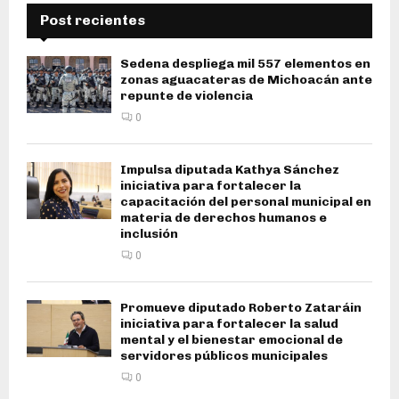
Post recientes
Sedena despliega mil 557 elementos en
zonas aguacateras de Michoacán ante
repunte de violencia
0
Impulsa diputada Kathya Sánchez
iniciativa para fortalecer la
capacitación del personal municipal en
materia de derechos humanos e
inclusión
0
Promueve diputado Roberto Zataráin
iniciativa para fortalecer la salud
mental y el bienestar emocional de
servidores públicos municipales
0