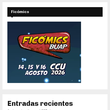
Ficómics
Entradas recientes