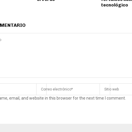
tecnológico
OMENTARIO
me, email, and website in this browser for the next time I comment.