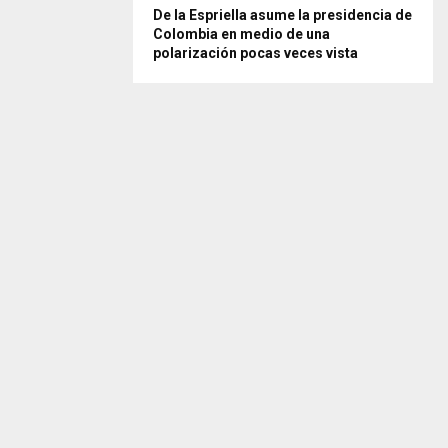
De la Espriella asume la presidencia de
Colombia en medio de una
polarización pocas veces vista