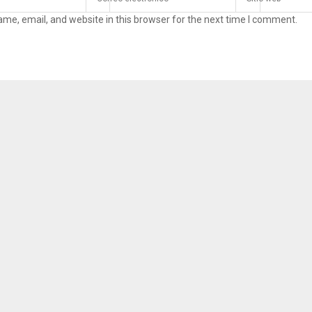
me, email, and website in this browser for the next time I comment.