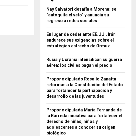
Nay Salvatori desafía a Morena: se
“autoquita el veto” y anuncia su
regreso a redes sociales
En lugar de ceder ante EE.UU., Irán
endurece sus exigencias sobre el
estratégico estrecho de Ormuz
Rusia y Ucrania intensifican su guerra
aérea: los civiles pagan el precio
Propone diputado Rosalío Zanatta
reformas a la Constitución del Estado
para fortalecer la participación y
desarrollo de las juventudes
Propone diputada María Fernanda de
la Barreda iniciativa para fortalecer el
derecho de niñas, niños y
adolescentes a conocer su origen
biológico