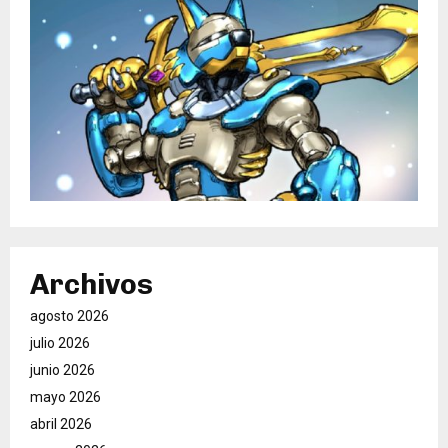
Archivos
agosto 2026
julio 2026
junio 2026
mayo 2026
abril 2026