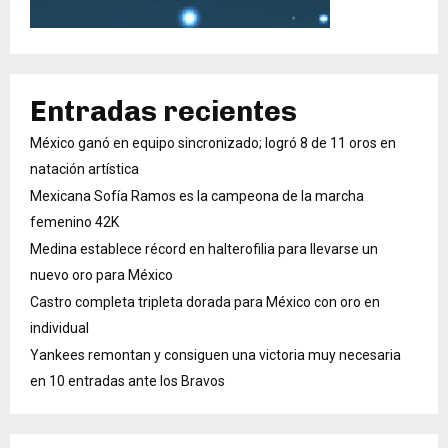
Entradas recientes
México ganó en equipo sincronizado; logró 8 de 11 oros en
natación artística
Mexicana Sofía Ramos es la campeona de la marcha
femenino 42K
Medina establece récord en halterofilia para llevarse un
nuevo oro para México
Castro completa tripleta dorada para México con oro en
individual
Yankees remontan y consiguen una victoria muy necesaria
en 10 entradas ante los Bravos