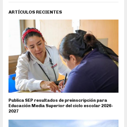
ARTÍCULOS RECIENTES
Publica SEP resultados de preinscripción para
Educación Media Superior del ciclo escolar 2026-
2027