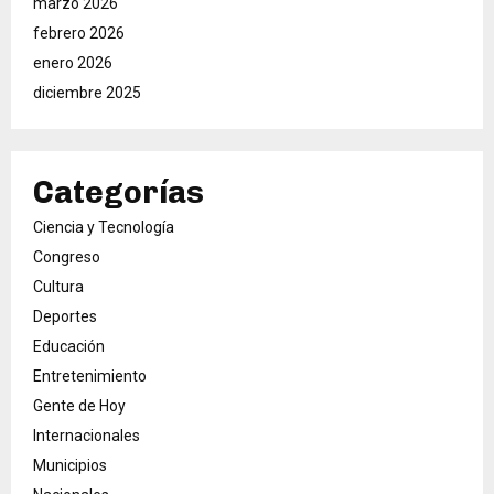
marzo 2026
febrero 2026
enero 2026
diciembre 2025
Categorías
Ciencia y Tecnología
Congreso
Cultura
Deportes
Educación
Entretenimiento
Gente de Hoy
Internacionales
Municipios