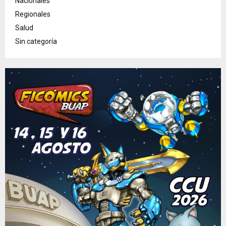
Nacionales
Regionales
Salud
Sin categoría