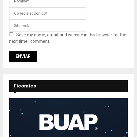
Save my name, email, and website in this browser for the
next time I comment.
Ficomics