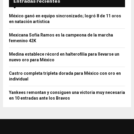
Entradas recientes
México ganó en equipo sincronizado; logró 8 de 11 oros
en natación artística
Mexicana Sofía Ramos es la campeona de la marcha
femenino 42K
Medina establece récord en halterofilia para llevarse un
nuevo oro para México
Castro completa tripleta dorada para México con oro en
individual
Yankees remontan y consiguen una victoria muy necesaria
en 10 entradas ante los Bravos