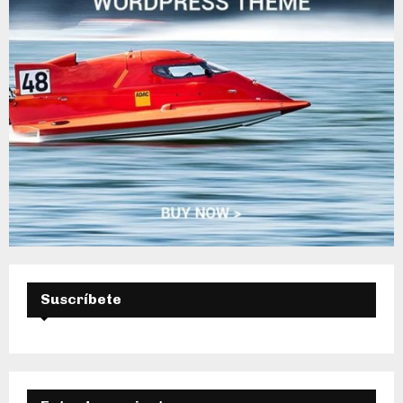
A
Suscríbete