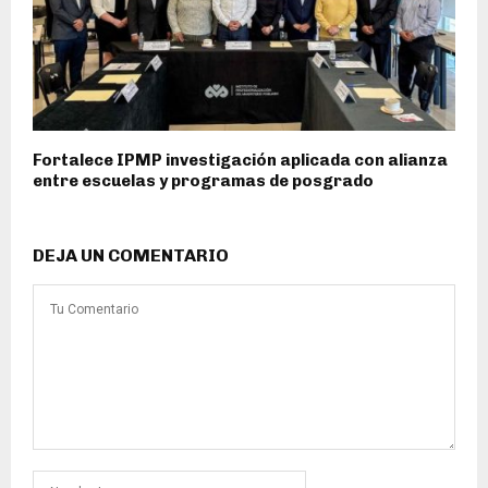
Fortalece IPMP investigación aplicada con alianza
entre escuelas y programas de posgrado
DEJA UN COMENTARIO