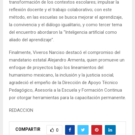
transformación de los contextos escolares; impulsar la
reflexión docente y el trabajo colaborativo; con este
método, en las escuelas se busca mejorar el aprendizaje,
la convivencia y el diálogo igualitario, y como tercer tema
del encuentro abordaron la “Inteligencia artificial como
aliado del aprendizaje”.
Finalmente, Viveros Narciso destacó el compromiso del
mandatario estatal Alejandro Armenta, quien promueve un
enfoque de proyectos bajo los lineamientos del
humanismo mexicano, la inclusión y la justicia social;
agradeció el empeño de la Dirección de Apoyo Técnico
Pedagógico, Asesoría a la Escuela y Formación Continua
por otorgar herramientas para la capacitación permanente.
REDACCION
COMPARTIR
0