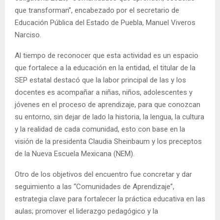
que transforman”, encabezado por el secretario de
Educación Pública del Estado de Puebla, Manuel Viveros
Narciso.
Al tiempo de reconocer que esta actividad es un espacio
que fortalece a la educación en la entidad, el titular de la
SEP estatal destacó que la labor principal de las y los
docentes es acompañar a niñas, niños, adolescentes y
jóvenes en el proceso de aprendizaje, para que conozcan
su entorno, sin dejar de lado la historia, la lengua, la cultura
y la realidad de cada comunidad, esto con base en la
visión de la presidenta Claudia Sheinbaum y los preceptos
de la Nueva Escuela Mexicana (NEM).
Otro de los objetivos del encuentro fue concretar y dar
seguimiento a las “Comunidades de Aprendizaje”,
estrategia clave para fortalecer la práctica educativa en las
aulas; promover el liderazgo pedagógico y la