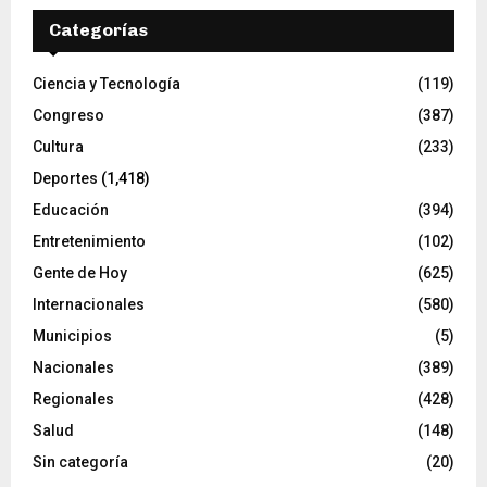
Categorías
Ciencia y Tecnología
(119)
Congreso
(387)
Cultura
(233)
Deportes
(1,418)
Educación
(394)
Entretenimiento
(102)
Gente de Hoy
(625)
Internacionales
(580)
Municipios
(5)
Nacionales
(389)
Regionales
(428)
Salud
(148)
Sin categoría
(20)