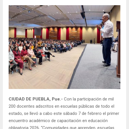
CIUDAD DE PUEBLA, Pue.-
Con la participación de mil
200 docentes adscritos en escuelas públicas de todo el
estado, se llevó a cabo este sábado 7 de febrero el primer
encuentro académico de capacitación en educación
obligatoria 2026, “Comunidades que aprenden, escuelas