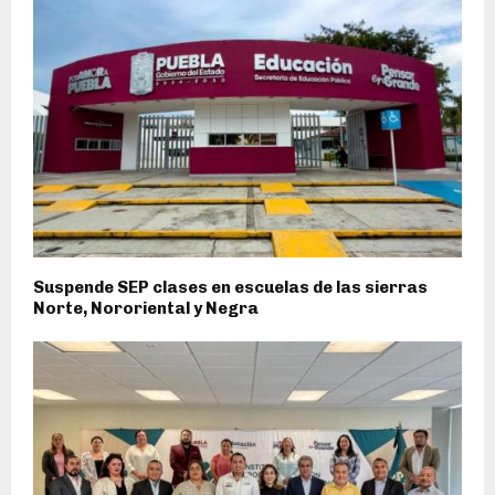
Suspende SEP clases en escuelas de las sierras
Norte, Nororiental y Negra