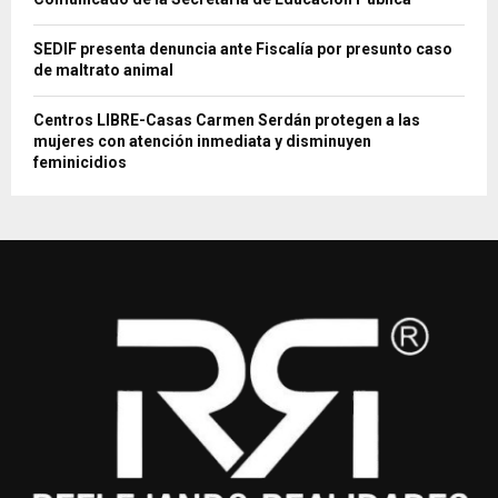
SEDIF presenta denuncia ante Fiscalía por presunto caso
de maltrato animal
Centros LIBRE-Casas Carmen Serdán protegen a las
mujeres con atención inmediata y disminuyen
feminicidios