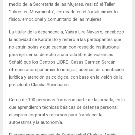
medio de la Secretaría de las Mujeres, realizó el Taller
“Libres en Movimiento”, enfocado en el fortalecimiento
físico, emocional y comunitario de las mujeres.
La titular de la dependencia, Yadira Lira Navarro, encabezó
la actividad de Karate Do y reiteró a las participantes que
no están solas y que cuentan con respaldo institucional
para ejercer su derecho a una vida libre de violencias.
Señaló que los Centros LIBRE–Casas Carmen Serdán
ofrecen acompañamiento integral, además de orientación
jurídica y atención psicológica, con base en la visión de la
presidenta Claudia Sheinbaum.
Cerca de 100 personas formaron parte de la jornada, en la
que aprendieron técnicas básicas de defensa personal,
disciplina corporal y recursos para fortalecer la
autoestima y la autonomía.
El presidente municipal de Santa Isabel Cholula, Adrián