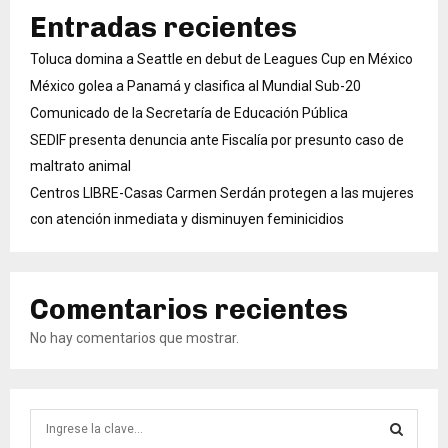
Entradas recientes
Toluca domina a Seattle en debut de Leagues Cup en México
México golea a Panamá y clasifica al Mundial Sub-20
Comunicado de la Secretaría de Educación Pública
SEDIF presenta denuncia ante Fiscalía por presunto caso de
maltrato animal
Centros LIBRE-Casas Carmen Serdán protegen a las mujeres
con atención inmediata y disminuyen feminicidios
Comentarios recientes
No hay comentarios que mostrar.
B
ú