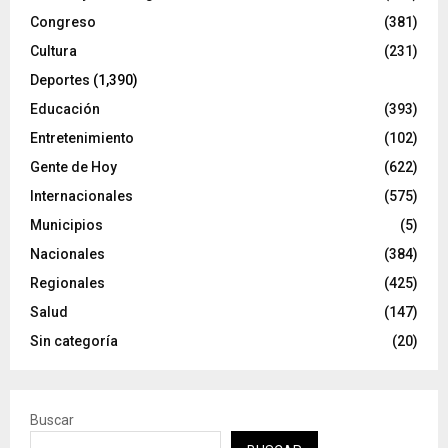
Congreso
(381)
Cultura
(231)
Deportes
(1,390)
Educación
(393)
Entretenimiento
(102)
Gente de Hoy
(622)
Internacionales
(575)
Municipios
(5)
Nacionales
(384)
Regionales
(425)
Salud
(147)
Sin categoría
(20)
Buscar