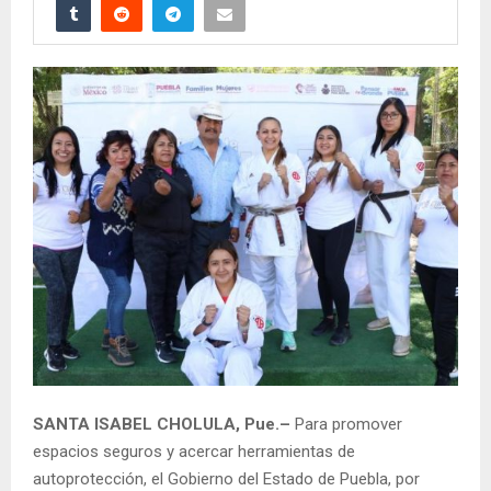
SANTA ISABEL CHOLULA, Pue.–
Para promover
espacios seguros y acercar herramientas de
autoprotección, el Gobierno del Estado de Puebla, por