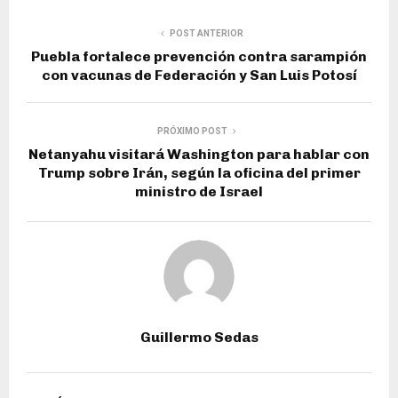
POST ANTERIOR
Puebla fortalece prevención contra sarampión
con vacunas de Federación y San Luis Potosí
PRÓXIMO POST
Netanyahu visitará Washington para hablar con
Trump sobre Irán, según la oficina del primer
ministro de Israel
Guillermo Sedas