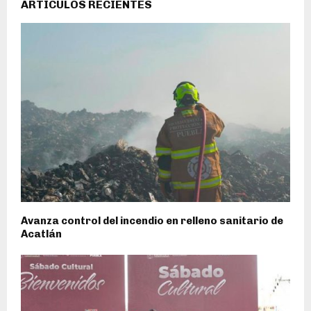
ARTÍCULOS RECIENTES
Avanza control del incendio en relleno sanitario de
Acatlán