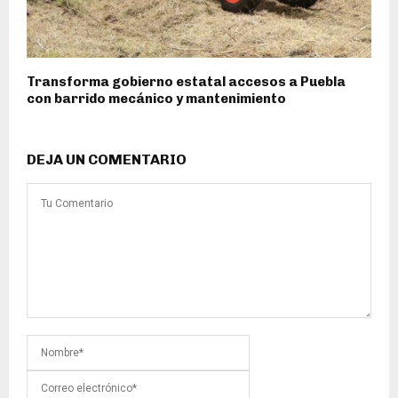
Transforma gobierno estatal accesos a Puebla
con barrido mecánico y mantenimiento
DEJA UN COMENTARIO