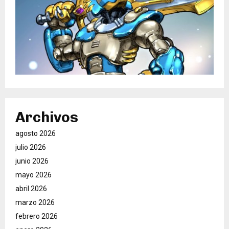
Archivos
agosto 2026
julio 2026
junio 2026
mayo 2026
abril 2026
marzo 2026
febrero 2026