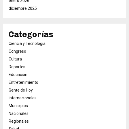
enero 2026
diciembre 2025
Categorías
Ciencia y Tecnología
Congreso
Cultura
Deportes
Educación
Entretenimiento
Gente de Hoy
Internacionales
Municipios
Nacionales
Regionales
Salud