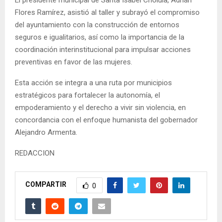
Flores Ramírez, asistió al taller y subrayó el compromiso
del ayuntamiento con la construcción de entornos
seguros e igualitarios, así como la importancia de la
coordinación interinstitucional para impulsar acciones
preventivas en favor de las mujeres.
Esta acción se integra a una ruta por municipios
estratégicos para fortalecer la autonomía, el
empoderamiento y el derecho a vivir sin violencia, en
concordancia con el enfoque humanista del gobernador
Alejandro Armenta.
REDACCION
COMPARTIR
0