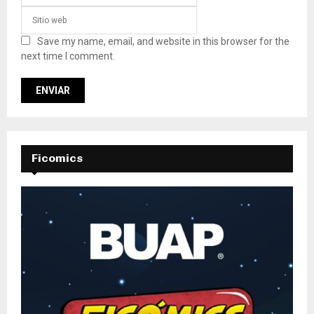
Save my name, email, and website in this browser for the
next time I comment.
Ficomics