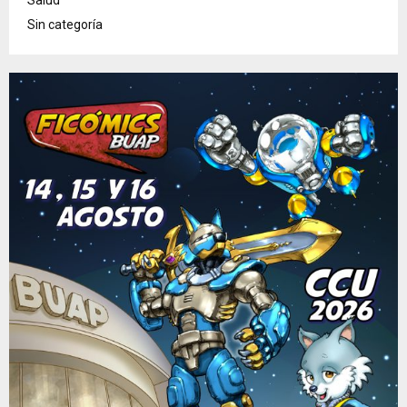
Sin categoría