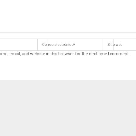
me, email, and website in this browser for the next time I comment.