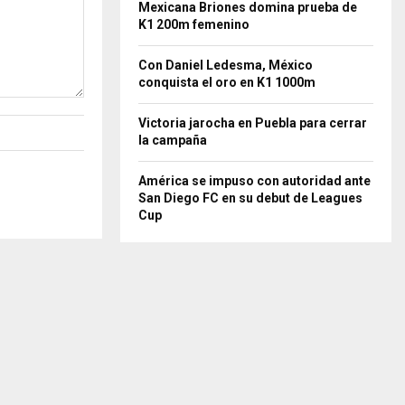
Mexicana Briones domina prueba de
K1 200m femenino
Con Daniel Ledesma, México
conquista el oro en K1 1000m
Victoria jarocha en Puebla para cerrar
la campaña
América se impuso con autoridad ante
San Diego FC en su debut de Leagues
Cup