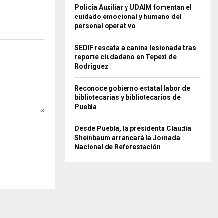
Policía Auxiliar y UDAIM fomentan el
cuidado emocional y humano del
personal operativo
SEDIF rescata a canina lesionada tras
reporte ciudadano en Tepexi de
Rodríguez
Reconoce gobierno estatal labor de
bibliotecarias y bibliotecarios de
Puebla
Desde Puebla, la presidenta Claudia
Sheinbaum arrancará la Jornada
Nacional de Reforestación