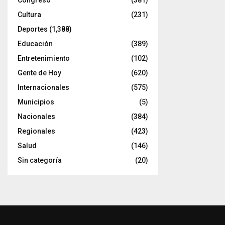
Cultura
(231)
Deportes
(1,388)
Educación
(389)
Entretenimiento
(102)
Gente de Hoy
(620)
Internacionales
(575)
Municipios
(5)
Nacionales
(384)
Regionales
(423)
Salud
(146)
Sin categoría
(20)