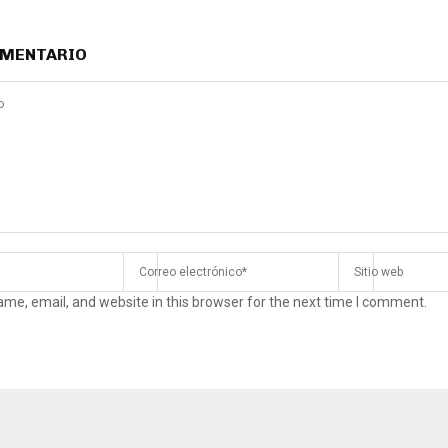
OMENTARIO
me, email, and website in this browser for the next time I comment.