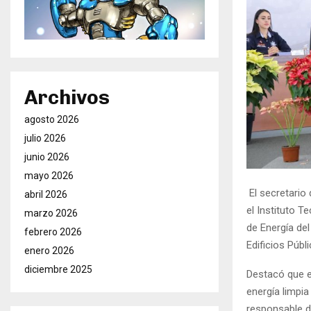
Archivos
agosto 2026
julio 2026
junio 2026
mayo 2026
El secretario
abril 2026
el Instituto T
marzo 2026
de Energía de
febrero 2026
Edificios Públi
enero 2026
diciembre 2025
Destacó que es
energía limpia
responsable de