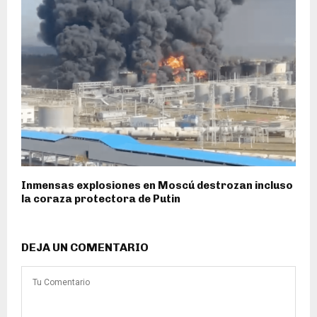
Inmensas explosiones en Moscú destrozan incluso
la coraza protectora de Putin
DEJA UN COMENTARIO