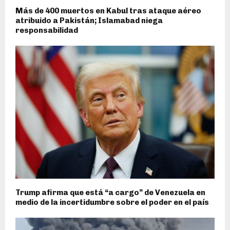
Más de 400 muertos en Kabul tras ataque aéreo
atribuido a Pakistán; Islamabad niega
responsabilidad
Trump afirma que está “a cargo” de Venezuela en
medio de la incertidumbre sobre el poder en el país