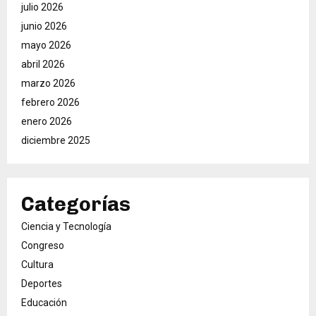
julio 2026
junio 2026
mayo 2026
abril 2026
marzo 2026
febrero 2026
enero 2026
diciembre 2025
Categorías
Ciencia y Tecnología
Congreso
Cultura
Deportes
Educación