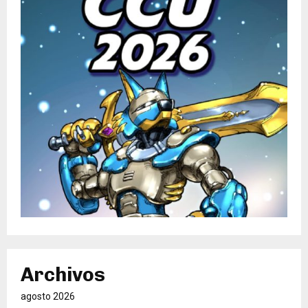
Archivos
agosto 2026