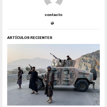
contacto
ARTÍCULOS RECIENTES