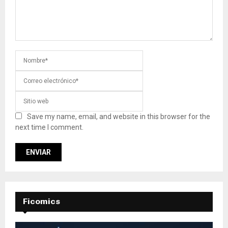
Save my name, email, and website in this browser for the
next time I comment.
Ficomics