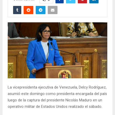
La vicepresidenta ejecutiva de Venezuela, Delcy Rodríguez,
asumió este domingo como presidenta encargada del país
luego de la captura del presidente Nicolás Maduro en un
operativo militar de Estados Unidos realizado el sábado.