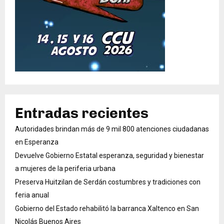
Entradas recientes
Autoridades brindan más de 9 mil 800 atenciones ciudadanas
en Esperanza
Devuelve Gobierno Estatal esperanza, seguridad y bienestar
a mujeres de la periferia urbana
Preserva Huitzilan de Serdán costumbres y tradiciones con
feria anual
Gobierno del Estado rehabilitó la barranca Xaltenco en San
Nicolás Buenos Aires