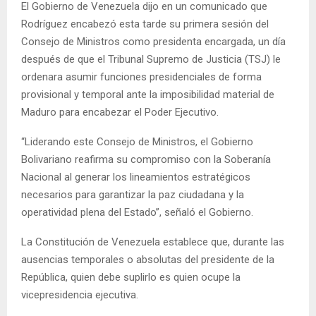
El Gobierno de Venezuela dijo en un comunicado que
Rodríguez encabezó esta tarde su primera sesión del
Consejo de Ministros como presidenta encargada, un día
después de que el Tribunal Supremo de Justicia (TSJ) le
ordenara asumir funciones presidenciales de forma
provisional y temporal ante la imposibilidad material de
Maduro para encabezar el Poder Ejecutivo.
“Liderando este Consejo de Ministros, el Gobierno
Bolivariano reafirma su compromiso con la Soberanía
Nacional al generar los lineamientos estratégicos
necesarios para garantizar la paz ciudadana y la
operatividad plena del Estado”, señaló el Gobierno.
La Constitución de Venezuela establece que, durante las
ausencias temporales o absolutas del presidente de la
República, quien debe suplirlo es quien ocupe la
vicepresidencia ejecutiva.