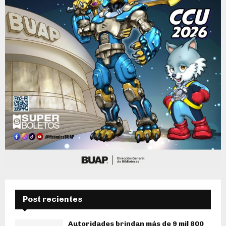
Post recientes
Autoridades brindan más de 9 mil 800