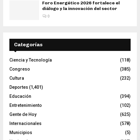
Foro Energético 2026 fortalece el
diálogo y la innovación del sector
0
Categorías
Ciencia y Tecnología
(118)
Congreso
(385)
Cultura
(232)
Deportes
(1,401)
Educación
(394)
Entretenimiento
(102)
Gente de Hoy
(625)
Internacionales
(578)
Municipios
(5)