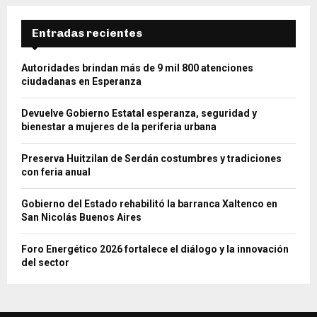
Entradas recientes
Autoridades brindan más de 9 mil 800 atenciones
ciudadanas en Esperanza
Devuelve Gobierno Estatal esperanza, seguridad y
bienestar a mujeres de la periferia urbana
Preserva Huitzilan de Serdán costumbres y tradiciones
con feria anual
Gobierno del Estado rehabilitó la barranca Xaltenco en
San Nicolás Buenos Aires
Foro Energético 2026 fortalece el diálogo y la innovación
del sector