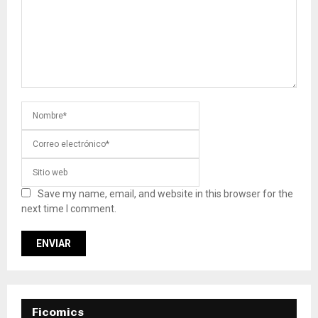
Save my name, email, and website in this browser for the
next time I comment.
Ficomics