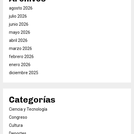
agosto 2026
julio 2026
junio 2026
mayo 2026
abril 2026
marzo 2026
febrero 2026
enero 2026
diciembre 2025
Categorías
Ciencia y Tecnología
Congreso
Cultura
Deportes