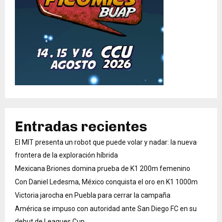
Entradas recientes
El MIT presenta un robot que puede volar y nadar: la nueva
frontera de la exploración híbrida
Mexicana Briones domina prueba de K1 200m femenino
Con Daniel Ledesma, México conquista el oro en K1 1000m
Victoria jarocha en Puebla para cerrar la campaña
América se impuso con autoridad ante San Diego FC en su
debut de Leagues Cup