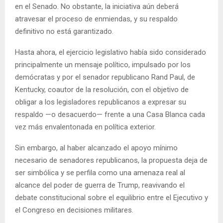
en el Senado. No obstante, la iniciativa aún deberá
atravesar el proceso de enmiendas, y su respaldo
definitivo no está garantizado.
Hasta ahora, el ejercicio legislativo había sido considerado
principalmente un mensaje político, impulsado por los
demócratas y por el senador republicano Rand Paul, de
Kentucky, coautor de la resolución, con el objetivo de
obligar a los legisladores republicanos a expresar su
respaldo —o desacuerdo— frente a una Casa Blanca cada
vez más envalentonada en política exterior.
Sin embargo, al haber alcanzado el apoyo mínimo
necesario de senadores republicanos, la propuesta deja de
ser simbólica y se perfila como una amenaza real al
alcance del poder de guerra de Trump, reavivando el
debate constitucional sobre el equilibrio entre el Ejecutivo y
el Congreso en decisiones militares.