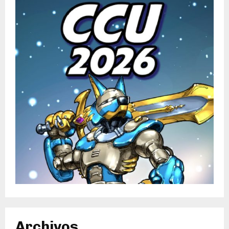
Archivos