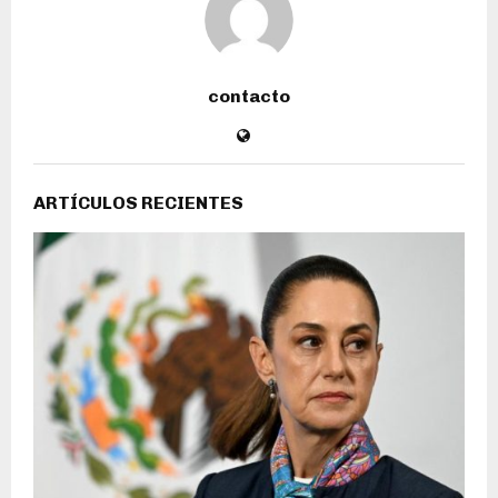
contacto
ARTÍCULOS RECIENTES