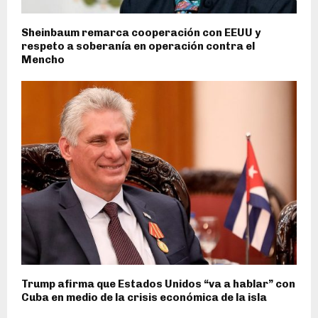
Sheinbaum remarca cooperación con EEUU y
respeto a soberanía en operación contra el
Mencho
Trump afirma que Estados Unidos “va a hablar” con
Cuba en medio de la crisis económica de la isla