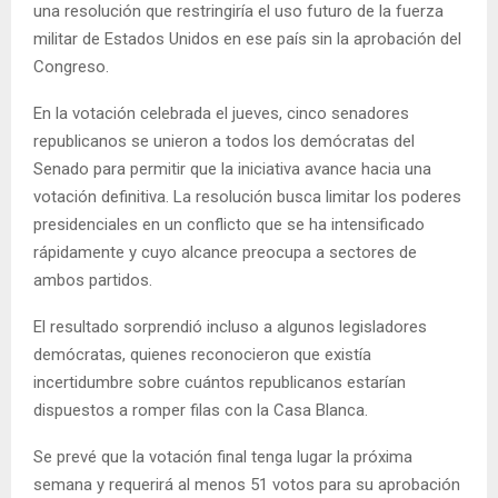
una resolución que restringiría el uso futuro de la fuerza
militar de Estados Unidos en ese país sin la aprobación del
Congreso.
En la votación celebrada el jueves, cinco senadores
republicanos se unieron a todos los demócratas del
Senado para permitir que la iniciativa avance hacia una
votación definitiva. La resolución busca limitar los poderes
presidenciales en un conflicto que se ha intensificado
rápidamente y cuyo alcance preocupa a sectores de
ambos partidos.
El resultado sorprendió incluso a algunos legisladores
demócratas, quienes reconocieron que existía
incertidumbre sobre cuántos republicanos estarían
dispuestos a romper filas con la Casa Blanca.
Se prevé que la votación final tenga lugar la próxima
semana y requerirá al menos 51 votos para su aprobación