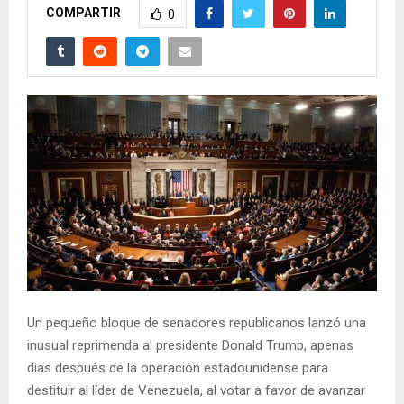
COMPARTIR
0
Un pequeño bloque de senadores republicanos lanzó una
inusual reprimenda al presidente Donald Trump, apenas
días después de la operación estadounidense para
destituir al líder de Venezuela, al votar a favor de avanzar