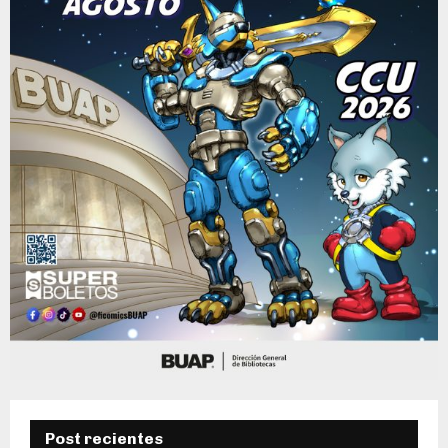
Post recientes