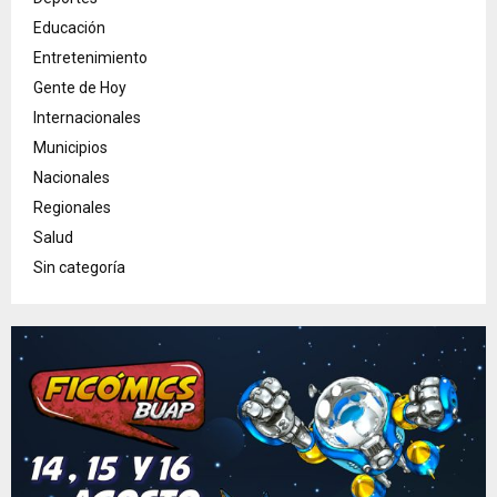
Educación
Entretenimiento
Gente de Hoy
Internacionales
Municipios
Nacionales
Regionales
Salud
Sin categoría