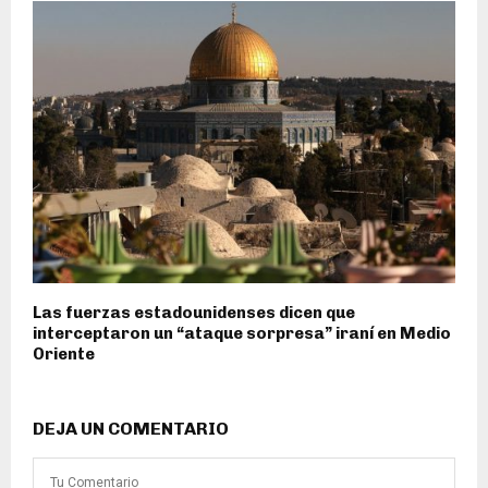
Las fuerzas estadounidenses dicen que
interceptaron un “ataque sorpresa” iraní en Medio
Oriente
DEJA UN COMENTARIO