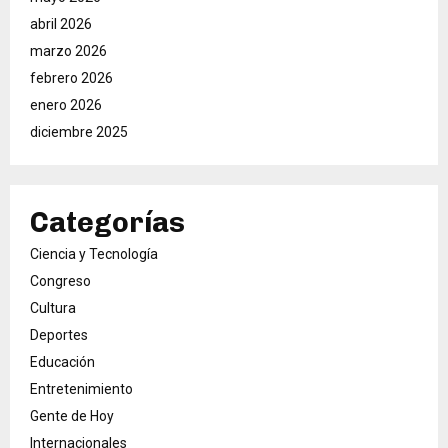
abril 2026
marzo 2026
febrero 2026
enero 2026
diciembre 2025
Categorías
Ciencia y Tecnología
Congreso
Cultura
Deportes
Educación
Entretenimiento
Gente de Hoy
Internacionales