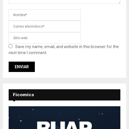
Save my name, email, and website in this browser for the
next time I comment.
Ficomics