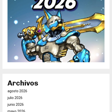
Archivos
agosto 2026
julio 2026
junio 2026
mayo 2026