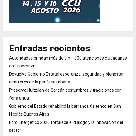
Entradas recientes
Autoridades brindan más de 9 mil 800 atenciones ciudadanas
en Esperanza
Devuelve Gobierno Estatal esperanza, seguridad y bienestar
a mujeres de la periferia urbana
Preserva Huitzilan de Serdán costumbres y tradiciones con
feria anual
Gobierno del Estado rehabilitó la barranca Xaltenco en San
Nicolás Buenos Aires
Foro Energético 2026 fortalece el diálogo y la innovación del
sector