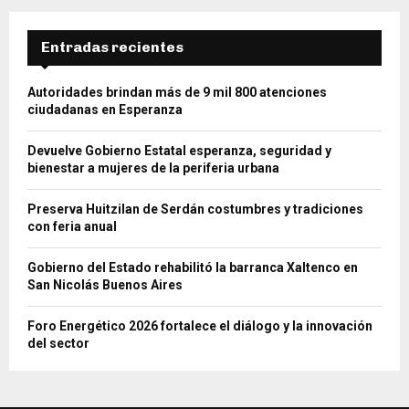
Entradas recientes
Autoridades brindan más de 9 mil 800 atenciones
ciudadanas en Esperanza
Devuelve Gobierno Estatal esperanza, seguridad y
bienestar a mujeres de la periferia urbana
Preserva Huitzilan de Serdán costumbres y tradiciones
con feria anual
Gobierno del Estado rehabilitó la barranca Xaltenco en
San Nicolás Buenos Aires
Foro Energético 2026 fortalece el diálogo y la innovación
del sector