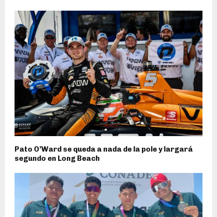
Pato O’Ward se queda a nada de la pole y largará
segundo en Long Beach