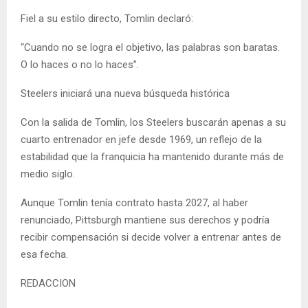
Fiel a su estilo directo, Tomlin declaró:
“Cuando no se logra el objetivo, las palabras son baratas.
O lo haces o no lo haces”.
Steelers iniciará una nueva búsqueda histórica
Con la salida de Tomlin, los Steelers buscarán apenas a su
cuarto entrenador en jefe desde 1969, un reflejo de la
estabilidad que la franquicia ha mantenido durante más de
medio siglo.
Aunque Tomlin tenía contrato hasta 2027, al haber
renunciado, Pittsburgh mantiene sus derechos y podría
recibir compensación si decide volver a entrenar antes de
esa fecha.
REDACCION