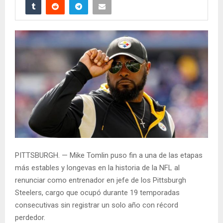
PITTSBURGH. — Mike Tomlin puso fin a una de las etapas
más estables y longevas en la historia de la NFL al
renunciar como entrenador en jefe de los Pittsburgh
Steelers, cargo que ocupó durante 19 temporadas
consecutivas sin registrar un solo año con récord
perdedor.