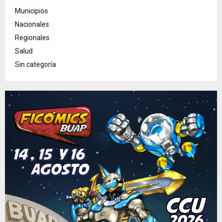
Municipios
Nacionales
Regionales
Salud
Sin categoría