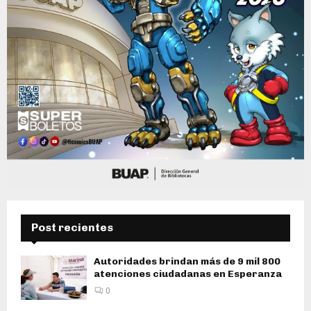
Post recientes
Autoridades brindan más de 9 mil 800
atenciones ciudadanas en Esperanza
0