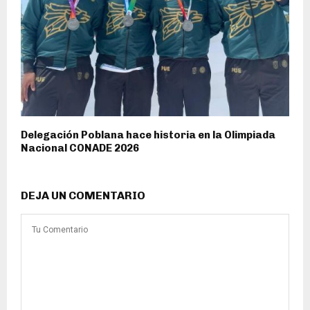
Delegación Poblana hace historia en la Olimpiada
Nacional CONADE 2026
DEJA UN COMENTARIO