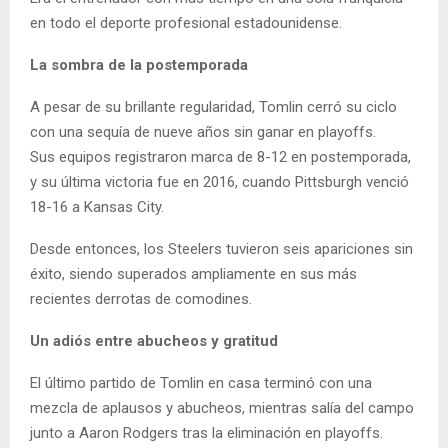
en todo el deporte profesional estadounidense.
La sombra de la postemporada
A pesar de su brillante regularidad, Tomlin cerró su ciclo
con una sequía de nueve años sin ganar en playoffs.
Sus equipos registraron marca de 8-12 en postemporada,
y su última victoria fue en 2016, cuando Pittsburgh venció
18-16 a Kansas City.
Desde entonces, los Steelers tuvieron seis apariciones sin
éxito, siendo superados ampliamente en sus más
recientes derrotas de comodines.
Un adiós entre abucheos y gratitud
El último partido de Tomlin en casa terminó con una
mezcla de aplausos y abucheos, mientras salía del campo
junto a Aaron Rodgers tras la eliminación en playoffs.