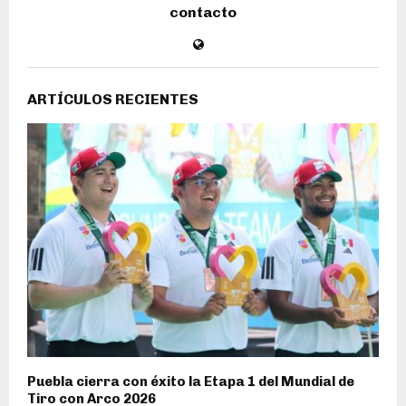
contacto
ARTÍCULOS RECIENTES
Puebla cierra con éxito la Etapa 1 del Mundial de
Tiro con Arco 2026