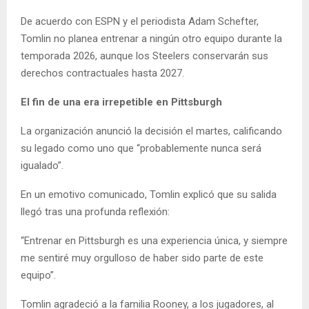
De acuerdo con ESPN y el periodista Adam Schefter,
Tomlin no planea entrenar a ningún otro equipo durante la
temporada 2026, aunque los Steelers conservarán sus
derechos contractuales hasta 2027.
El fin de una era irrepetible en Pittsburgh
La organización anunció la decisión el martes, calificando
su legado como uno que “probablemente nunca será
igualado”.
En un emotivo comunicado, Tomlin explicó que su salida
llegó tras una profunda reflexión:
“Entrenar en Pittsburgh es una experiencia única, y siempre
me sentiré muy orgulloso de haber sido parte de este
equipo”.
Tomlin agradeció a la familia Rooney, a los jugadores, al