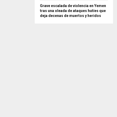
Grave escalada de violencia en Yemen
tras una oleada de ataques hutíes que
deja decenas de muertos y heridos