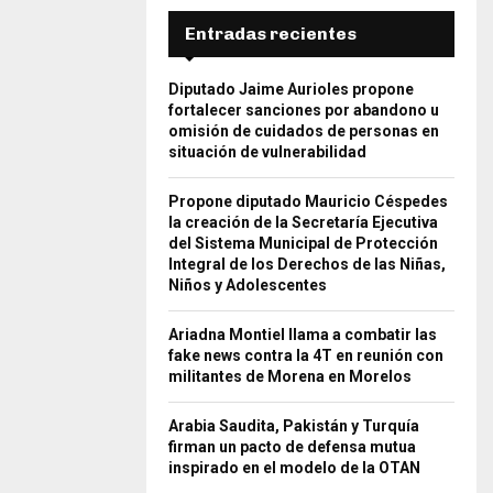
Entradas recientes
Diputado Jaime Aurioles propone
fortalecer sanciones por abandono u
omisión de cuidados de personas en
situación de vulnerabilidad
Propone diputado Mauricio Céspedes
la creación de la Secretaría Ejecutiva
del Sistema Municipal de Protección
Integral de los Derechos de las Niñas,
Niños y Adolescentes
Ariadna Montiel llama a combatir las
fake news contra la 4T en reunión con
militantes de Morena en Morelos
Arabia Saudita, Pakistán y Turquía
firman un pacto de defensa mutua
inspirado en el modelo de la OTAN