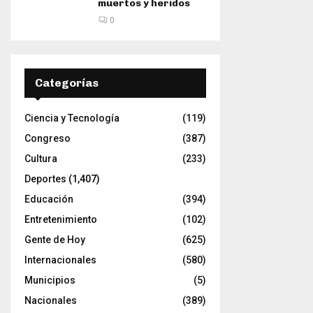
muertos y heridos
0
Categorías
Ciencia y Tecnología
(119)
Congreso
(387)
Cultura
(233)
Deportes
(1,407)
Educación
(394)
Entretenimiento
(102)
Gente de Hoy
(625)
Internacionales
(580)
Municipios
(5)
Nacionales
(389)