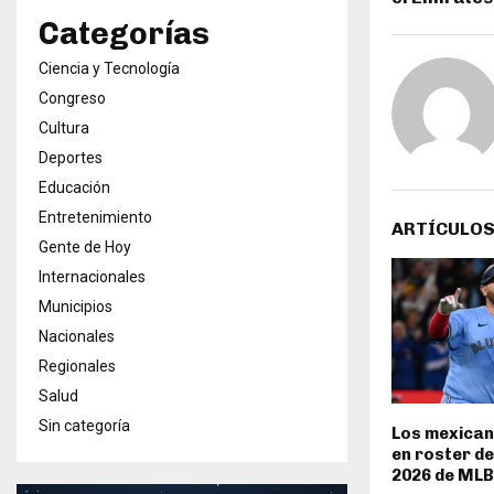
Categorías
Ciencia y Tecnología
Congreso
Cultura
Deportes
Educación
Entretenimiento
ARTÍCULOS
Gente de Hoy
Internacionales
Municipios
Nacionales
Regionales
Salud
Sin categoría
Los mexican
en roster d
2026 de MLB