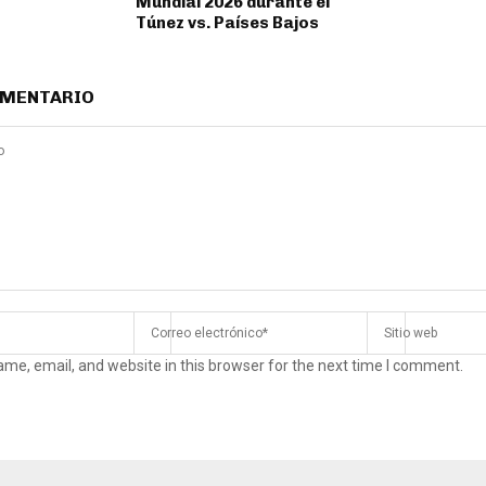
Mundial 2026 durante el
Túnez vs. Países Bajos
OMENTARIO
me, email, and website in this browser for the next time I comment.