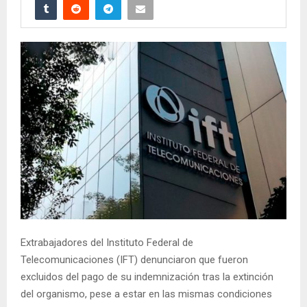
Extrabajadores del Instituto Federal de
Telecomunicaciones (IFT) denunciaron que fueron
excluidos del pago de su indemnización tras la extinción
del organismo, pese a estar en las mismas condiciones