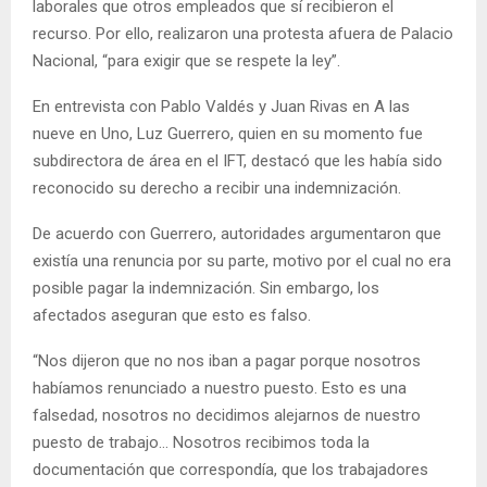
laborales que otros empleados que sí recibieron el
recurso. Por ello, realizaron una protesta afuera de Palacio
Nacional, “para exigir que se respete la ley”.
En entrevista con Pablo Valdés y Juan Rivas en A las
nueve en Uno, Luz Guerrero, quien en su momento fue
subdirectora de área en el IFT, destacó que les había sido
reconocido su derecho a recibir una indemnización.
De acuerdo con Guerrero, autoridades argumentaron que
existía una renuncia por su parte, motivo por el cual no era
posible pagar la indemnización. Sin embargo, los
afectados aseguran que esto es falso.
“Nos dijeron que no nos iban a pagar porque nosotros
habíamos renunciado a nuestro puesto. Esto es una
falsedad, nosotros no decidimos alejarnos de nuestro
puesto de trabajo… Nosotros recibimos toda la
documentación que correspondía, que los trabajadores