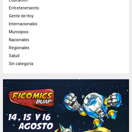
Educación
Entretenimiento
Gente de Hoy
Internacionales
Municipios
Nacionales
Regionales
Salud
Sin categoría