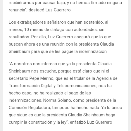
recibiéramos por causar baja, y no hemos firmado ninguna
renuncia”, destacó Luz Guerrero.
Los extrabajadores señalaron que han sostenido, al
menos, 10 mesas de diálogo con autoridades, sin
resultados. Por ello, Luz Guerrero aseguró que lo que
buscan ahora es una reunión con la presidenta Claudia
Sheinbaum para que se les pague la indemnización.
“A nosotros nos interesa que ya la presidenta Claudia
Sheinbaum nos escuche, porque está claro que ni el
secretario Pepe Merino, que es el titular de la Agencia de
Transformación Digital y Telecomunicaciones, nos ha
hecho caso; no ha realizado el pago de las
indemnizaciones. Norma Solano, como presidenta de la
Comisión Reguladora, tampoco ha hecho nada. Ya lo único
que sigue es que la presidenta Claudia Sheinbaum haga
cumplir la constitución y la ley”, enfatizó Luz Guerrero