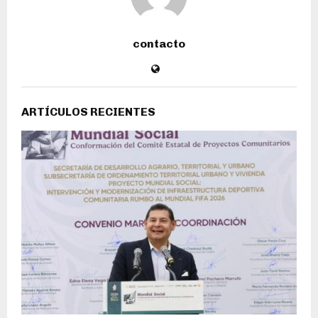
contacto
ARTÍCULOS RECIENTES