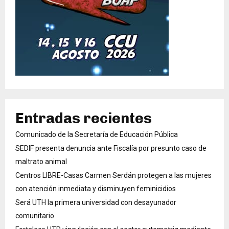
Entradas recientes
Comunicado de la Secretaría de Educación Pública
SEDIF presenta denuncia ante Fiscalía por presunto caso de
maltrato animal
Centros LIBRE-Casas Carmen Serdán protegen a las mujeres
con atención inmediata y disminuyen feminicidios
Será UTH la primera universidad con desayunador
comunitario