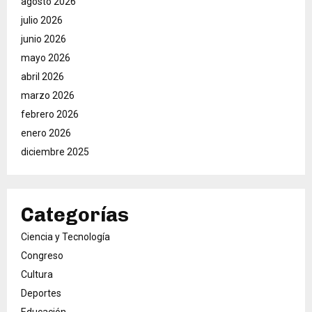
agosto 2026
julio 2026
junio 2026
mayo 2026
abril 2026
marzo 2026
febrero 2026
enero 2026
diciembre 2025
Categorías
Ciencia y Tecnología
Congreso
Cultura
Deportes