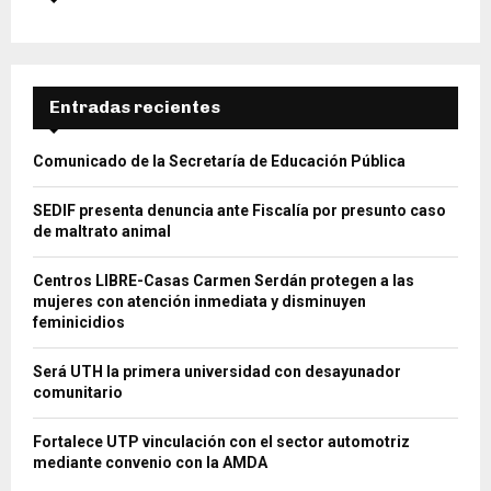
Entradas recientes
Comunicado de la Secretaría de Educación Pública
SEDIF presenta denuncia ante Fiscalía por presunto caso
de maltrato animal
Centros LIBRE-Casas Carmen Serdán protegen a las
mujeres con atención inmediata y disminuyen
feminicidios
Será UTH la primera universidad con desayunador
comunitario
Fortalece UTP vinculación con el sector automotriz
mediante convenio con la AMDA