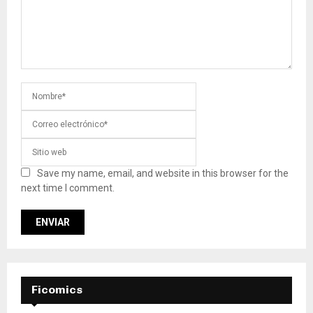
Save my name, email, and website in this browser for the
next time I comment.
Ficomics