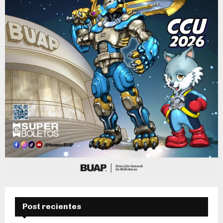
Post recientes