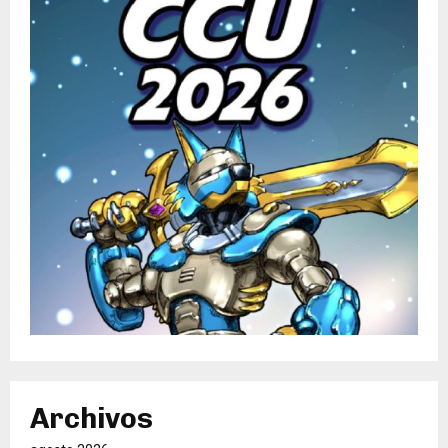
Archivos