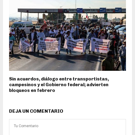
Sin acuerdos, diálogo entre transportistas,
campesinos y el Gobierno federal; advierten
bloqueos en febrero
DEJA UN COMENTARIO