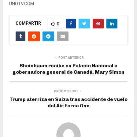
UNOTV.COM
COMPARTIR
0
POST ANTERIOR
Sheinbaum recibe en Palacio Nacional a
gobernadora general de Canadá, Mary Simon
PRÓXIMO POST
Trump aterriza en Suiza tras accidente de vuelo
del Air Force One