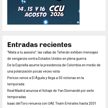
Entradas recientes
“Mata a tu asesino”: las vallas de Teherán exhiben mensajes
de venganza contra Estados Unidos en plena guerra
De la Espriella asume la presidencia de Colombia en medio de
una polarización pocas veces vista
Pericos vence a El Águila y llega a 50 victorias en la
temporada
Real Madrid anuncia el fichaje de Yan Diomandé por siete
temporadas
Isaac del Toro renueva con UAE Team Emirates hasta 2031