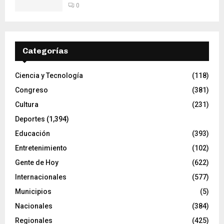
0
Categorías
Ciencia y Tecnología
(118)
Congreso
(381)
Cultura
(231)
Deportes
(1,394)
Educación
(393)
Entretenimiento
(102)
Gente de Hoy
(622)
Internacionales
(577)
Municipios
(5)
Nacionales
(384)
Regionales
(425)