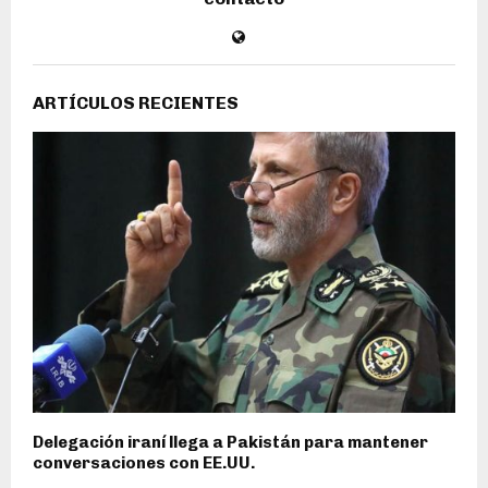
ARTÍCULOS RECIENTES
Delegación iraní llega a Pakistán para mantener
conversaciones con EE.UU.