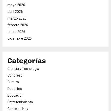
mayo 2026
abril 2026
marzo 2026
febrero 2026
enero 2026
diciembre 2025
Categorías
Ciencia y Tecnología
Congreso
Cultura
Deportes
Educación
Entretenimiento
Gente de Hoy