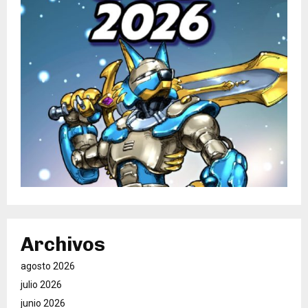
Archivos
agosto 2026
julio 2026
junio 2026