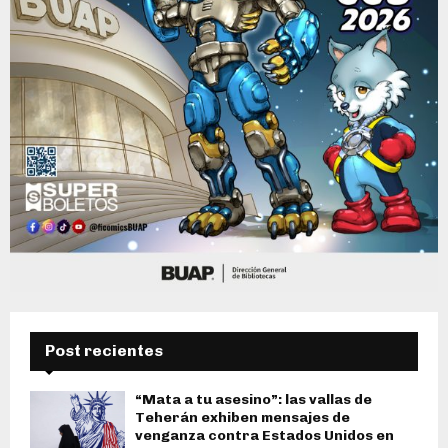
Post recientes
“Mata a tu asesino”: las vallas de
Teherán exhiben mensajes de
venganza contra Estados Unidos en