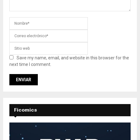
Save my name, email, and website in this browser for the
next time I comment.
Ficomics