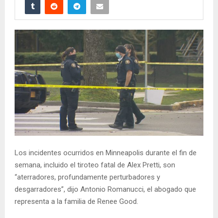
Los incidentes ocurridos en Minneapolis durante el fin de
semana, incluido el tiroteo fatal de Alex Pretti, son
“aterradores, profundamente perturbadores y
desgarradores”, dijo Antonio Romanucci, el abogado que
representa a la familia de Renee Good.