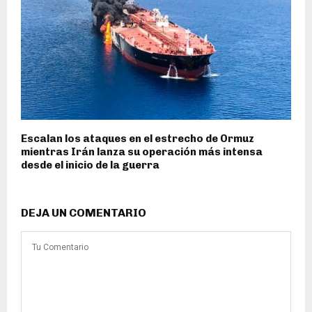
Escalan los ataques en el estrecho de Ormuz
mientras Irán lanza su operación más intensa
desde el inicio de la guerra
DEJA UN COMENTARIO