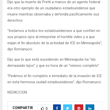
Dijo que la muerte de Pretti a manos de un agente federal
era otro ejemplo de un ciudadano estadounidense que
muere mientras observaba y defendía pacíficamente sus
derechos.
“Instamos a todos los estadounidenses a que confíen en
sus propios ojos al interpretar el horrible video y a que
exijan el fin absoluto de la actividad de ICE en Minneapolis”,
dijo Romanucci.
Dijo que lo que está sucediendo en Minneapolis ha “ido
demasiado lejos” y que es hora de un “reinicio completo”.
“Pedimos el fin completo e inmediato de la invasión de ICE
en esta hermosa ciudad estadounidense”, dijo Romanucci.
REDACCION
COMPARTIR
0