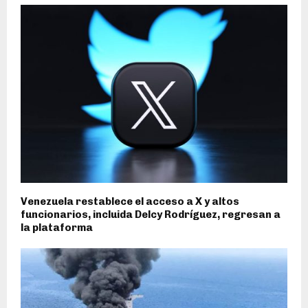
Venezuela restablece el acceso a X y altos
funcionarios, incluida Delcy Rodríguez, regresan a
la plataforma