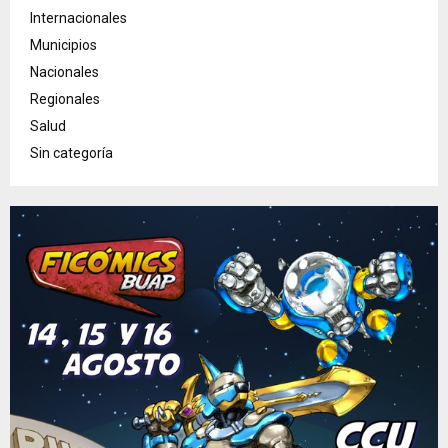
Internacionales
Municipios
Nacionales
Regionales
Salud
Sin categoría