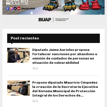
Post recientes
Diputado Jaime Aurioles propone
fortalecer sanciones por abandono u
omisión de cuidados de personas en
situación de vulnerabilidad
0
Propone diputado Mauricio Céspedes
la creación de la Secretaría Ejecutiva
del Sistema Municipal de Protección
Integral de los Derechos de...
0