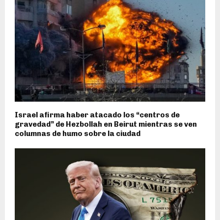
Israel afirma haber atacado los “centros de
gravedad” de Hezbollah en Beirut mientras se ven
columnas de humo sobre la ciudad