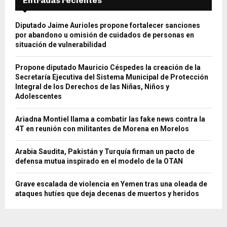
Entradas recientes
Diputado Jaime Aurioles propone fortalecer sanciones
por abandono u omisión de cuidados de personas en
situación de vulnerabilidad
Propone diputado Mauricio Céspedes la creación de la
Secretaría Ejecutiva del Sistema Municipal de Protección
Integral de los Derechos de las Niñas, Niños y
Adolescentes
Ariadna Montiel llama a combatir las fake news contra la
4T en reunión con militantes de Morena en Morelos
Arabia Saudita, Pakistán y Turquía firman un pacto de
defensa mutua inspirado en el modelo de la OTAN
Grave escalada de violencia en Yemen tras una oleada de
ataques hutíes que deja decenas de muertos y heridos