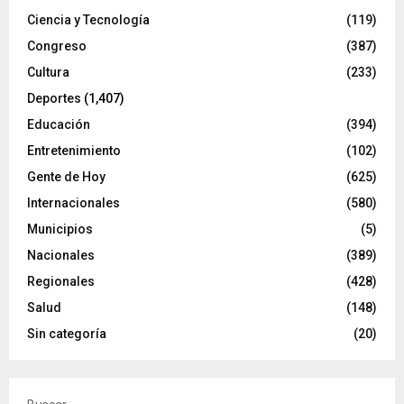
Ciencia y Tecnología
(119)
Congreso
(387)
Cultura
(233)
Deportes
(1,407)
Educación
(394)
Entretenimiento
(102)
Gente de Hoy
(625)
Internacionales
(580)
Municipios
(5)
Nacionales
(389)
Regionales
(428)
Salud
(148)
Sin categoría
(20)