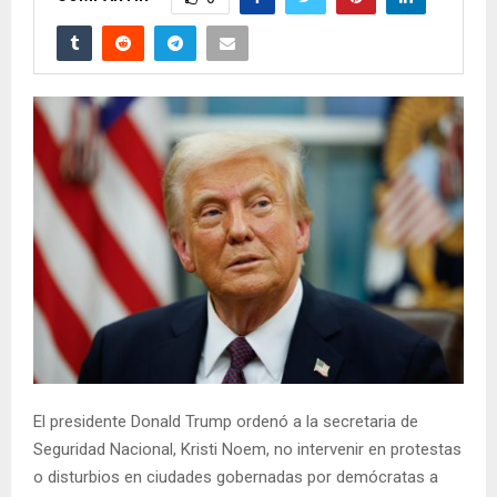
El presidente Donald Trump ordenó a la secretaria de
Seguridad Nacional, Kristi Noem, no intervenir en protestas
o disturbios en ciudades gobernadas por demócratas a