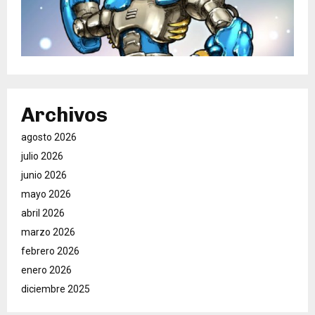
Archivos
agosto 2026
julio 2026
junio 2026
mayo 2026
abril 2026
marzo 2026
febrero 2026
enero 2026
diciembre 2025