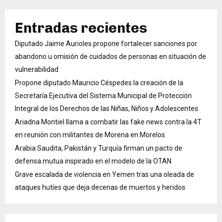
Entradas recientes
Diputado Jaime Aurioles propone fortalecer sanciones por
abandono u omisión de cuidados de personas en situación de
vulnerabilidad
Propone diputado Mauricio Céspedes la creación de la
Secretaría Ejecutiva del Sistema Municipal de Protección
Integral de los Derechos de las Niñas, Niños y Adolescentes
Ariadna Montiel llama a combatir las fake news contra la 4T
en reunión con militantes de Morena en Morelos
Arabia Saudita, Pakistán y Turquía firman un pacto de
defensa mutua inspirado en el modelo de la OTAN
Grave escalada de violencia en Yemen tras una oleada de
ataques hutíes que deja decenas de muertos y heridos