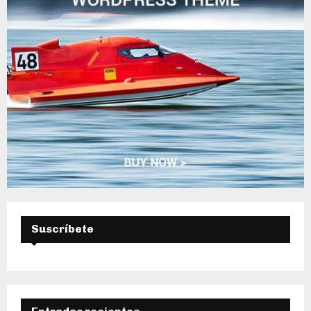
A
Suscríbete