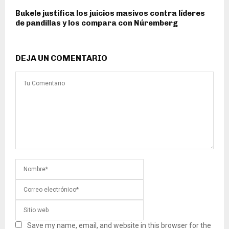
Bukele justifica los juicios masivos contra líderes
de pandillas y los compara con Núremberg
DEJA UN COMENTARIO
Save my name, email, and website in this browser for the