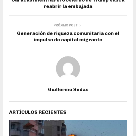
reabrir la embajada
PRÓXIMO POST
Generación de riqueza comunitaria con el
impulso de capital migrante
Guillermo Sedas
ARTÍCULOS RECIENTES