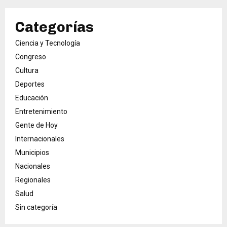
Categorías
Ciencia y Tecnología
Congreso
Cultura
Deportes
Educación
Entretenimiento
Gente de Hoy
Internacionales
Municipios
Nacionales
Regionales
Salud
Sin categoría