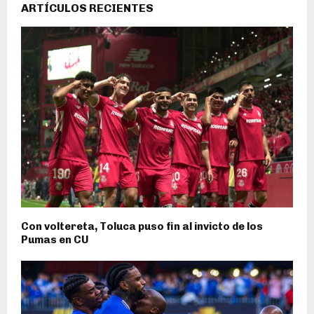
ARTÍCULOS RECIENTES
Con voltereta, Toluca puso fin al invicto de los
Pumas en CU