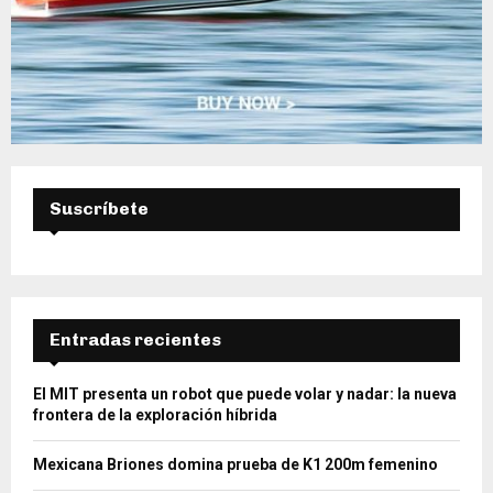
Suscríbete
Entradas recientes
El MIT presenta un robot que puede volar y nadar: la nueva
frontera de la exploración híbrida
Mexicana Briones domina prueba de K1 200m femenino