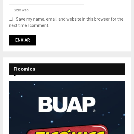
Save my name, email, and website in this browser for the
next time I comment.
Ficomics