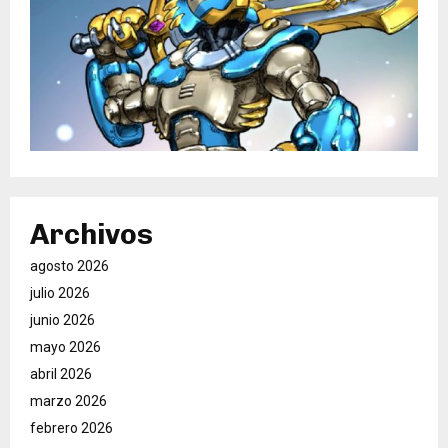
Archivos
agosto 2026
julio 2026
junio 2026
mayo 2026
abril 2026
marzo 2026
febrero 2026