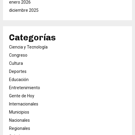
enero 2026
diciembre 2025
Categorías
Ciencia y Tecnología
Congreso
Cultura
Deportes
Educación
Entretenimiento
Gente de Hoy
Internacionales
Municipios
Nacionales
Regionales