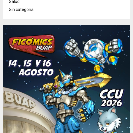
Salud
Sin categoría