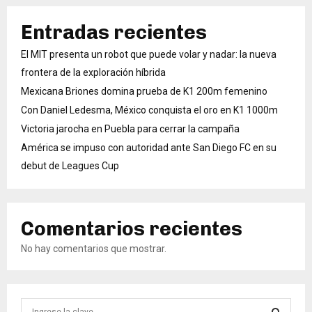
Entradas recientes
El MIT presenta un robot que puede volar y nadar: la nueva
frontera de la exploración híbrida
Mexicana Briones domina prueba de K1 200m femenino
Con Daniel Ledesma, México conquista el oro en K1 1000m
Victoria jarocha en Puebla para cerrar la campaña
América se impuso con autoridad ante San Diego FC en su
debut de Leagues Cup
Comentarios recientes
No hay comentarios que mostrar.
B