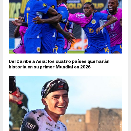
Del Caribe a Asia: los cuatro países que harán
historia en su primer Mundial en 2026