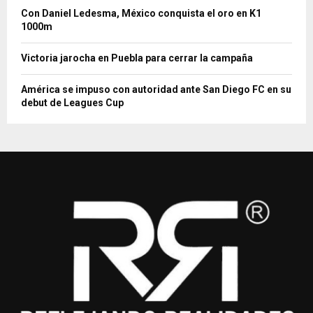
Con Daniel Ledesma, México conquista el oro en K1
1000m
Victoria jarocha en Puebla para cerrar la campaña
América se impuso con autoridad ante San Diego FC en su
debut de Leagues Cup