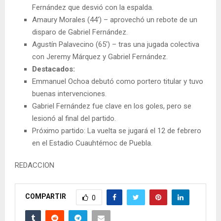
Fernández que desvió con la espalda.
Amaury Morales (44′) – aprovechó un rebote de un
disparo de Gabriel Fernández.
Agustín Palavecino (65′) – tras una jugada colectiva
con Jeremy Márquez y Gabriel Fernández.
Destacados:
Emmanuel Ochoa debutó como portero titular y tuvo
buenas intervenciones.
Gabriel Fernández fue clave en los goles, pero se
lesionó al final del partido.
Próximo partido: La vuelta se jugará el 12 de febrero
en el Estadio Cuauhtémoc de Puebla.
REDACCION
COMPARTIR
0