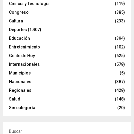
Ciencia y Tecnología
(119)
Congreso
(385)
Cultura
(233)
Deportes
(1,407)
Educación
(394)
Entretenimiento
(102)
Gente de Hoy
(625)
Internacionales
(578)
Municipios
(5)
Nacionales
(387)
Regionales
(428)
Salud
(148)
Sin categoría
(20)
Buscar