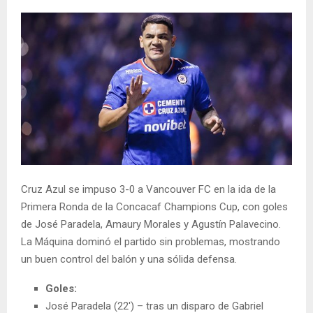
Cruz Azul se impuso 3-0 a Vancouver FC en la ida de la
Primera Ronda de la Concacaf Champions Cup, con goles
de José Paradela, Amaury Morales y Agustín Palavecino.
La Máquina dominó el partido sin problemas, mostrando
un buen control del balón y una sólida defensa.
Goles:
José Paradela (22′) – tras un disparo de Gabriel