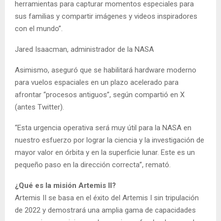
herramientas para capturar momentos especiales para
sus familias y compartir imágenes y videos inspiradores
con el mundo”.
Jared Isaacman, administrador de la NASA
Asimismo, aseguró que se habilitará hardware moderno
para vuelos espaciales en un plazo acelerado para
afrontar “procesos antiguos”, según compartió en X
(antes Twitter).
“Esta urgencia operativa será muy útil para la NASA en
nuestro esfuerzo por lograr la ciencia y la investigación de
mayor valor en órbita y en la superficie lunar. Este es un
pequeño paso en la dirección correcta”, remató.
¿Qué es la misión Artemis II?
Artemis II se basa en el éxito del Artemis I sin tripulación
de 2022 y demostrará una amplia gama de capacidades