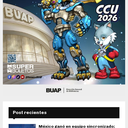
Post recientes
México ganó en equipo sincronizado;