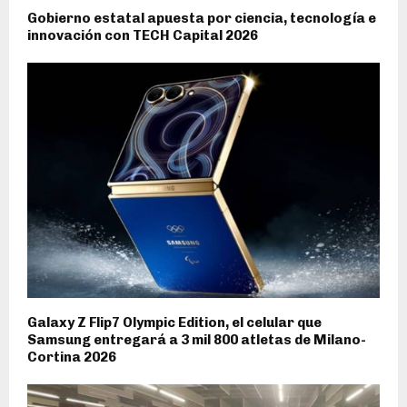
Gobierno estatal apuesta por ciencia, tecnología e
innovación con TECH Capital 2026
Galaxy Z Flip7 Olympic Edition, el celular que
Samsung entregará a 3 mil 800 atletas de Milano-
Cortina 2026