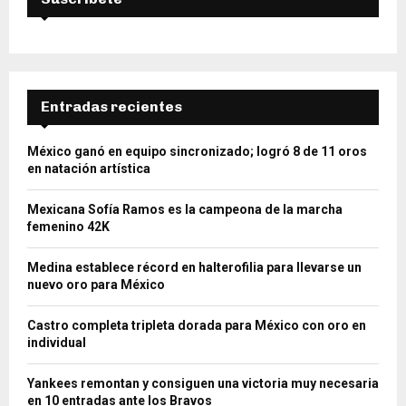
Entradas recientes
México ganó en equipo sincronizado; logró 8 de 11 oros
en natación artística
Mexicana Sofía Ramos es la campeona de la marcha
femenino 42K
Medina establece récord en halterofilia para llevarse un
nuevo oro para México
Castro completa tripleta dorada para México con oro en
individual
Yankees remontan y consiguen una victoria muy necesaria
en 10 entradas ante los Bravos