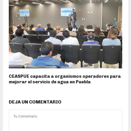
CEASPUE capacita a organismos operadores para
mejorar el servicio de agua en Puebla
DEJA UN COMENTARIO