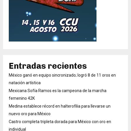
Entradas recientes
México ganó en equipo sincronizado; logró 8 de 11 oros en
natación artística
Mexicana Sofía Ramos es la campeona de la marcha
femenino 42K
Medina establece récord en halterofilia para llevarse un
nuevo oro para México
Castro completa tripleta dorada para México con oro en
individual