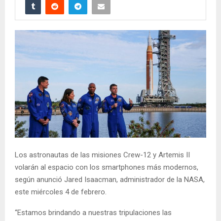
Los astronautas de las misiones Crew-12 y Artemis II
volarán al espacio con los smartphones más modernos,
según anunció Jared Isaacman, administrador de la NASA,
este miércoles 4 de febrero.
“Estamos brindando a nuestras tripulaciones las