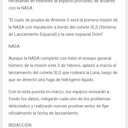
necesarias en misiones al espacio profundo, de acuerdo
con la NASA.
“El vuelo de prueba de Artemis II será la primera misión de
la NASA con tripulación a bordo del cohete SLS (Sistema
de Lanzamiento Espacial) y la nave espacial Orión”.
NASA
Aunque la NASA completó con éxito el ensayo general
húmero de la misión este 3 de febrero, aplazó a marzo el
lanzamiento del cohete SLS que rodeará la Luna, luego de
que se detectó una fuga de hidrógeno líquido.
Con la vista puesta en marzo, los equipos revisarán a
fondo los datos, mitigarán cada uno de los problemas
detectados y realizarán nuevas pruebas antes de fijar
oficialmente la fecha de lanzamiento.
REDACCION