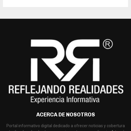
ACERCA DE NOSOTROS
Portal informativo digital dedicado a ofrecer noticias y cobertura