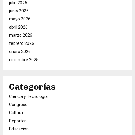
julio 2026
junio 2026
mayo 2026
abril 2026
marzo 2026
febrero 2026
enero 2026
diciembre 2025
Categorías
Ciencia y Tecnología
Congreso
Cultura
Deportes
Educación