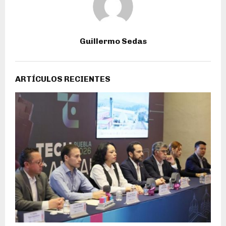
Guillermo Sedas
ARTÍCULOS RECIENTES