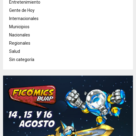
Entretenimiento
Gente de Hoy
Internacionales
Municipios
Nacionales
Regionales
Salud
Sin categoría