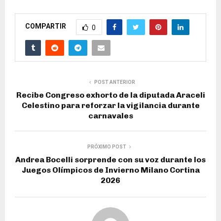
COMPARTIR
0
POST ANTERIOR
Recibe Congreso exhorto de la diputada Araceli
Celestino para reforzar la vigilancia durante
carnavales
PRÓXIMO POST
Andrea Bocelli sorprende con su voz durante los
Juegos Olímpicos de Invierno Milano Cortina
2026