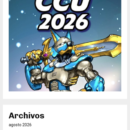
Archivos
agosto 2026