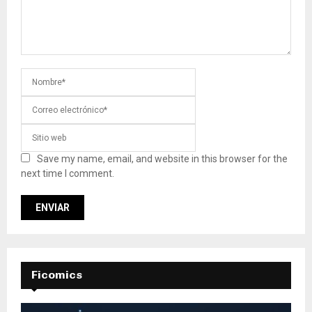
Save my name, email, and website in this browser for the
next time I comment.
Ficomics