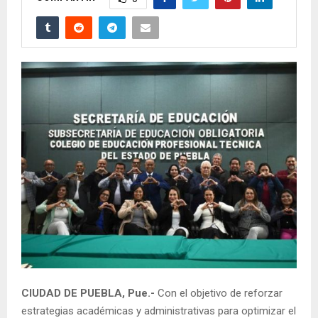
CIUDAD DE PUEBLA, Pue.-
Con el objetivo de reforzar
estrategias académicas y administrativas para optimizar el