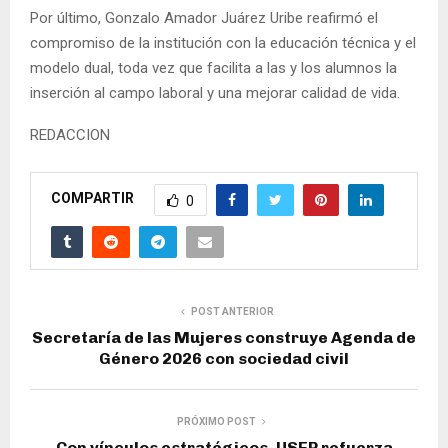
Por último, Gonzalo Amador Juárez Uribe reafirmó el
compromiso de la institución con la educación técnica y el
modelo dual, toda vez que facilita a las y los alumnos la
inserción al campo laboral y una mejorar calidad de vida.
REDACCION
COMPARTIR
0
POST ANTERIOR
Secretaría de las Mujeres construye Agenda de
Género 2026 con sociedad civil
PRÓXIMO POST
Con vínculos estratégicos, USEP refuerza