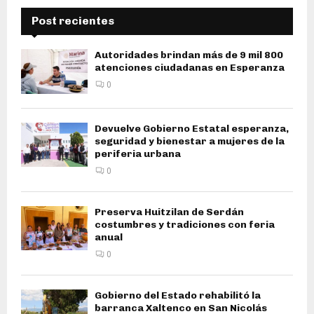
Post recientes
Autoridades brindan más de 9 mil 800
atenciones ciudadanas en Esperanza
0
Devuelve Gobierno Estatal esperanza,
seguridad y bienestar a mujeres de la
periferia urbana
0
Preserva Huitzilan de Serdán
costumbres y tradiciones con feria
anual
0
Gobierno del Estado rehabilitó la
barranca Xaltenco en San Nicolás