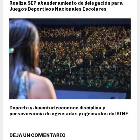
Realiza SEP abanderamiento de delegación para
Juegos Deportivos Nacionales Escolares
Deporte y Juventud reconoce disciplina y
perseverancia de egresadas y egresados del BINE
DEJA UN COMENTARIO