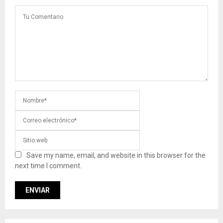
Save my name, email, and website in this browser for the
next time I comment.