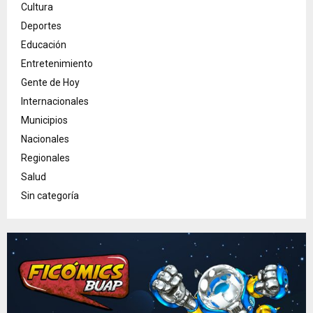
Cultura
Deportes
Educación
Entretenimiento
Gente de Hoy
Internacionales
Municipios
Nacionales
Regionales
Salud
Sin categoría