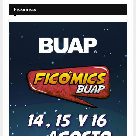
Ficomics