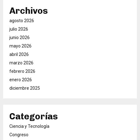
Archivos
agosto 2026
julio 2026
junio 2026
mayo 2026
abril 2026
marzo 2026
febrero 2026
enero 2026
diciembre 2025
Categorías
Ciencia y Tecnología
Congreso