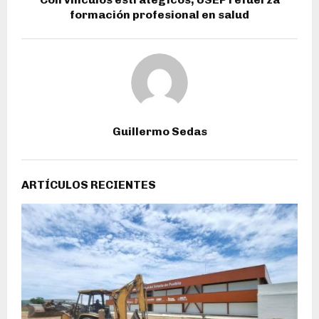
formación profesional en salud
Guillermo Sedas
ARTÍCULOS RECIENTES