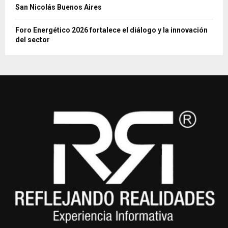
San Nicolás Buenos Aires
Foro Energético 2026 fortalece el diálogo y la innovación
del sector