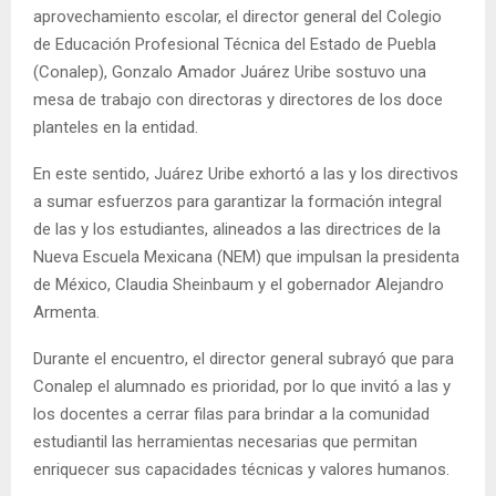
aprovechamiento escolar, el director general del Colegio
de Educación Profesional Técnica del Estado de Puebla
(Conalep), Gonzalo Amador Juárez Uribe sostuvo una
mesa de trabajo con directoras y directores de los doce
planteles en la entidad.
En este sentido, Juárez Uribe exhortó a las y los directivos
a sumar esfuerzos para garantizar la formación integral
de las y los estudiantes, alineados a las directrices de la
Nueva Escuela Mexicana (NEM) que impulsan la presidenta
de México, Claudia Sheinbaum y el gobernador Alejandro
Armenta.
Durante el encuentro, el director general subrayó que para
Conalep el alumnado es prioridad, por lo que invitó a las y
los docentes a cerrar filas para brindar a la comunidad
estudiantil las herramientas necesarias que permitan
enriquecer sus capacidades técnicas y valores humanos.