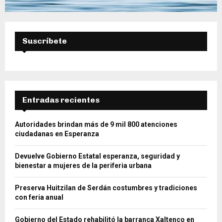
Suscríbete
Entradas recientes
Autoridades brindan más de 9 mil 800 atenciones
ciudadanas en Esperanza
Devuelve Gobierno Estatal esperanza, seguridad y
bienestar a mujeres de la periferia urbana
Preserva Huitzilan de Serdán costumbres y tradiciones
con feria anual
Gobierno del Estado rehabilitó la barranca Xaltenco en