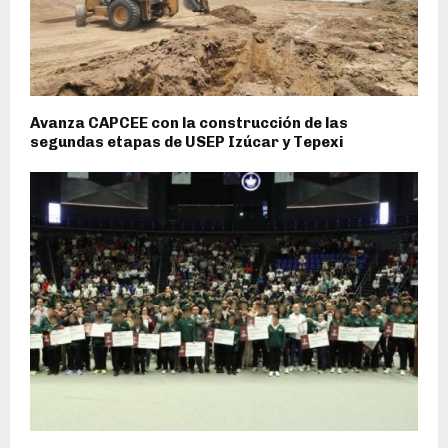
Avanza CAPCEE con la construcción de las
segundas etapas de USEP Izúcar y Tepexi