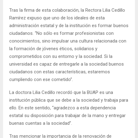
Tras la firma de esta colaboración, la Rectora Lilia Cedillo
Ramírez expuso que uno de los ideales de esta
administración estatal y de la institución es formar buenos
ciudadanos. “No sólo es formar profesionistas con
conocimientos, sino impulsar una cultura relacionada con
la formación de jóvenes éticos, solidarios y
comprometidos con su entorno y la sociedad. Si la
universidad es capaz de entregarle a la sociedad buenos
ciudadanos con estas características, estaremos
cumpliendo con ese cometido”.
La doctora Lilia Cedillo recordó que la BUAP es una
institución pública que se debe a la sociedad y trabaja para
ello. En este sentido, “agradezco a esta dependencia
estatal su disposición para trabajar de la mano y entregar
buenas cuentas a la sociedad”.
Tras mencionar la importancia de la renovación de