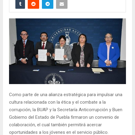
Como parte de una alianza estratégica para impulsar una
cultura relacionada con la ética y el combate a la
corrupción, la BUAP y la Secretaría Anticorrupción y Buen
Gobierno del Estado de Puebla firmaron un convenio de
colaboración, el cual también permitirá acercar
oportunidades a los jóvenes en el servicio público.