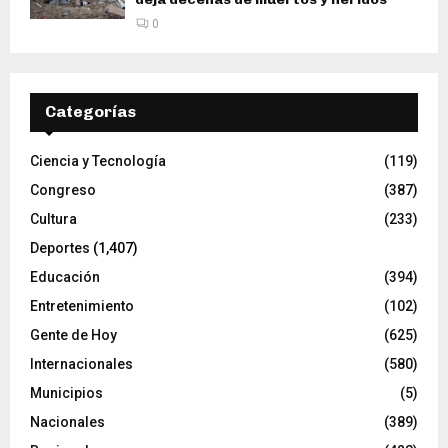
0
Categorías
Ciencia y Tecnología
(119)
Congreso
(387)
Cultura
(233)
Deportes
(1,407)
Educación
(394)
Entretenimiento
(102)
Gente de Hoy
(625)
Internacionales
(580)
Municipios
(5)
Nacionales
(389)