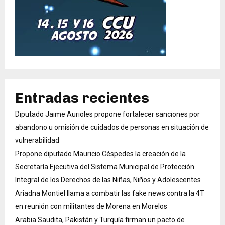
Entradas recientes
Diputado Jaime Aurioles propone fortalecer sanciones por
abandono u omisión de cuidados de personas en situación de
vulnerabilidad
Propone diputado Mauricio Céspedes la creación de la
Secretaría Ejecutiva del Sistema Municipal de Protección
Integral de los Derechos de las Niñas, Niños y Adolescentes
Ariadna Montiel llama a combatir las fake news contra la 4T
en reunión con militantes de Morena en Morelos
Arabia Saudita, Pakistán y Turquía firman un pacto de