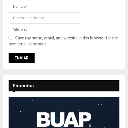
Save my name, email, and website in this browser for the
next time I comment.
Ficomics