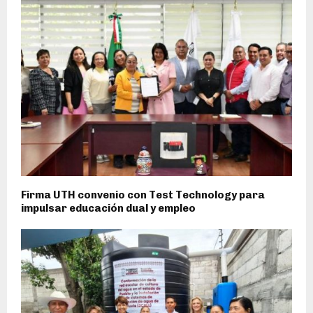
Firma UTH convenio con Test Technology para
impulsar educación dual y empleo