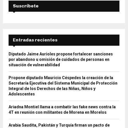
Suscríbete
Entradas recientes
Diputado Jaime Aurioles propone fortalecer sanciones
por abandono u omisión de cuidados de personas en
situación de vulnerabilidad
Propone diputado Mauricio Céspedes la creación de la
Secretaría Ejecutiva del Sistema Municipal de Protección
Integral de los Derechos de las Niñas, Niños y
Adolescentes
Ariadna Montiel llama a combatir las fake news contra la
4T en reunión con militantes de Morena en Morelos
Arabia Saudita, Pakistán y Turquía firman un pacto de