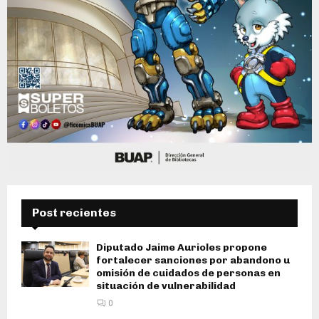
Post recientes
Diputado Jaime Aurioles propone
fortalecer sanciones por abandono u
omisión de cuidados de personas en
situación de vulnerabilidad
0