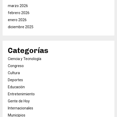
marzo 2026
febrero 2026
enero 2026
diciembre 2025
Categorías
Ciencia y Tecnología
Congreso
Cultura
Deportes
Educación
Entretenimiento
Gente de Hoy
Internacionales
Municipios