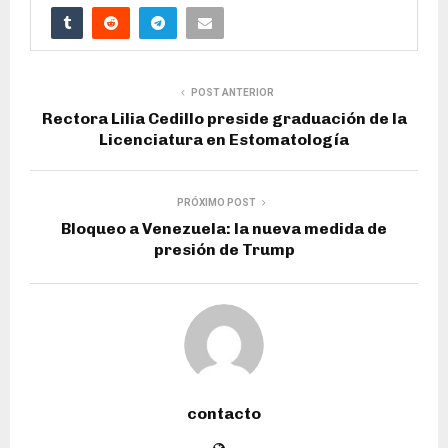
POST ANTERIOR
Rectora Lilia Cedillo preside graduación de la
Licenciatura en Estomatología
PRÓXIMO POST
Bloqueo a Venezuela: la nueva medida de
presión de Trump
contacto