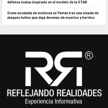
defensa mutua inspirado en el modelo de la OTAN
Grave escalada de violencia en Yemen tras una oleada de
ataques hutíes que deja decenas de muertos y heridos