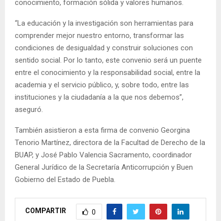
conocimiento, formación sólida y valores humanos.
“La educación y la investigación son herramientas para
comprender mejor nuestro entorno, transformar las
condiciones de desigualdad y construir soluciones con
sentido social. Por lo tanto, este convenio será un puente
entre el conocimiento y la responsabilidad social, entre la
academia y el servicio público, y, sobre todo, entre las
instituciones y la ciudadanía a la que nos debemos”,
aseguró.
También asistieron a esta firma de convenio Georgina
Tenorio Martínez, directora de la Facultad de Derecho de la
BUAP, y José Pablo Valencia Sacramento, coordinador
General Jurídico de la Secretaría Anticorrupción y Buen
Gobierno del Estado de Puebla.
COMPARTIR
0