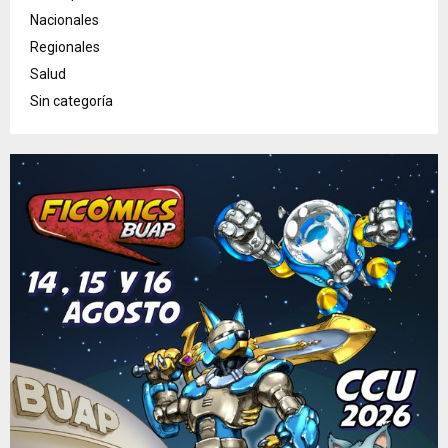
Nacionales
Regionales
Salud
Sin categoría