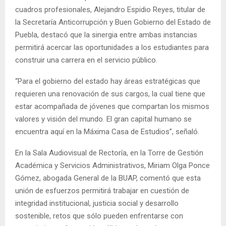
cuadros profesionales, Alejandro Espidio Reyes, titular de
la Secretaría Anticorrupción y Buen Gobierno del Estado de
Puebla, destacó que la sinergia entre ambas instancias
permitirá acercar las oportunidades a los estudiantes para
construir una carrera en el servicio público.
“Para el gobierno del estado hay áreas estratégicas que
requieren una renovación de sus cargos, la cual tiene que
estar acompañada de jóvenes que compartan los mismos
valores y visión del mundo. El gran capital humano se
encuentra aquí en la Máxima Casa de Estudios”, señaló.
En la Sala Audiovisual de Rectoría, en la Torre de Gestión
Académica y Servicios Administrativos, Miriam Olga Ponce
Gómez, abogada General de la BUAP, comentó que esta
unión de esfuerzos permitirá trabajar en cuestión de
integridad institucional, justicia social y desarrollo
sostenible, retos que sólo pueden enfrentarse con