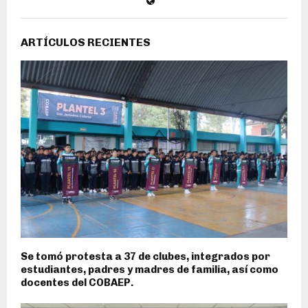
ARTÍCULOS RECIENTES
Se tomó protesta a 37 de clubes, integrados por
estudiantes, padres y madres de familia, así como
docentes del COBAEP.