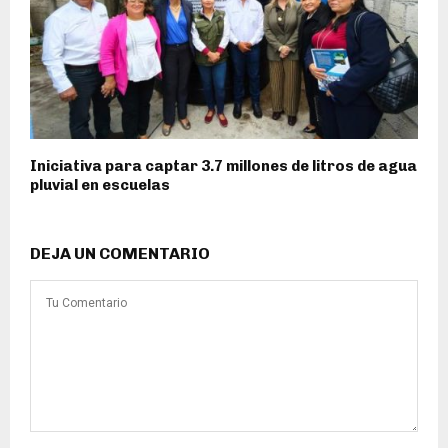
Iniciativa para captar 3.7 millones de litros de agua
pluvial en escuelas
DEJA UN COMENTARIO