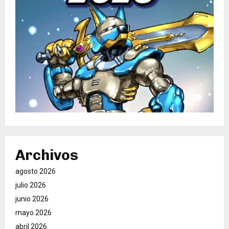
Archivos
agosto 2026
julio 2026
junio 2026
mayo 2026
abril 2026