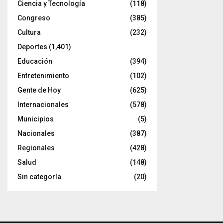
Ciencia y Tecnología
(118)
Congreso
(385)
Cultura
(232)
Deportes
(1,401)
Educación
(394)
Entretenimiento
(102)
Gente de Hoy
(625)
Internacionales
(578)
Municipios
(5)
Nacionales
(387)
Regionales
(428)
Salud
(148)
Sin categoría
(20)