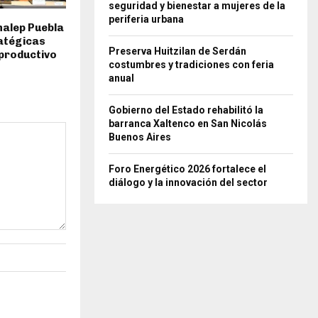
seguridad y bienestar a mujeres de la
periferia urbana
nalep Puebla
atégicas
Preserva Huitzilan de Serdán
 productivo
costumbres y tradiciones con feria
anual
Gobierno del Estado rehabilitó la
barranca Xaltenco en San Nicolás
Buenos Aires
Foro Energético 2026 fortalece el
diálogo y la innovación del sector