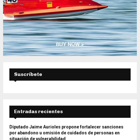
Suscríbete
Entradas recientes
Diputado Jaime Aurioles propone fortalecer sanciones
por abandono u omisión de cuidados de personas en
situación de vulnerabilidad