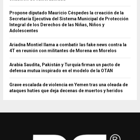
Propone diputado Mauricio Céspedes la creación de la
Secretaría Ejecutiva del Sistema Municipal de Protección
Integral de los Derechos de las Niñas, Niños y
Adolescentes
Ariadna Montiel llama a combatir las fake news contra la
4T en reunión con militantes de Morena en Morelos
Arabia Saudita, Pakistán y Turquía firman un pacto de
defensa mutua inspirado en el modelo de la OTAN
Grave escalada de violencia en Yemen tras una oleada de
ataques hutíes que deja decenas de muertos y heridos