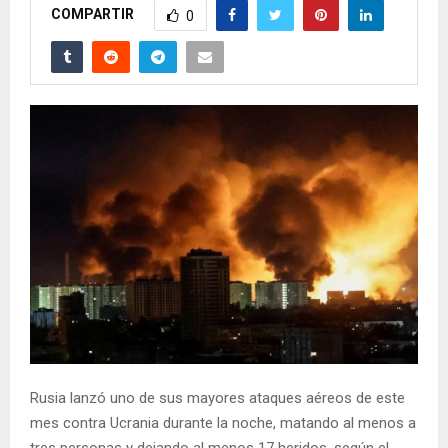
COMPARTIR
0
Rusia lanzó uno de sus mayores ataques aéreos de este
mes contra Ucrania durante la noche, matando al menos a