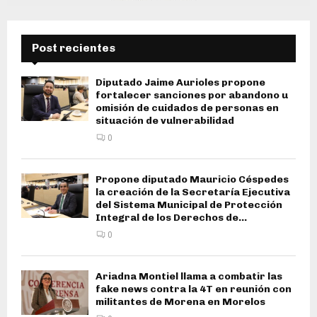
Post recientes
Diputado Jaime Aurioles propone
fortalecer sanciones por abandono u
omisión de cuidados de personas en
situación de vulnerabilidad
0
Propone diputado Mauricio Céspedes
la creación de la Secretaría Ejecutiva
del Sistema Municipal de Protección
Integral de los Derechos de...
0
Ariadna Montiel llama a combatir las
fake news contra la 4T en reunión con
militantes de Morena en Morelos