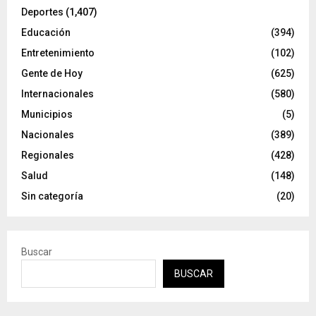
Deportes
(1,407)
Educación
(394)
Entretenimiento
(102)
Gente de Hoy
(625)
Internacionales
(580)
Municipios
(5)
Nacionales
(389)
Regionales
(428)
Salud
(148)
Sin categoría
(20)
Buscar
BUSCAR