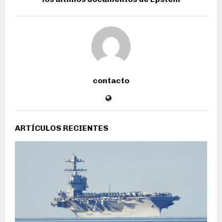
contacto
ARTÍCULOS RECIENTES