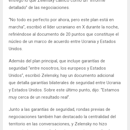
entregó lo que Zelensky calificó como un “informe
detallado” de las negociaciones.
“No todo es perfecto por ahora, pero este plan está en
marcha”, escribió el líder ucraniano en X durante la noche,
refiriéndose al documento de 20 puntos que constituye el
núcleo de un marco de acuerdo entre Ucrania y Estados
Unidos.
Además del plan principal, que incluye garantías de
seguridad “entre nosotros, los europeos y Estados
Unidos”, escribió Zelensky, hay un documento adicional
que detalla garantías bilaterales de seguridad entre Ucrania
y Estados Unidos. Sobre este último punto, dijo: “Estamos
muy cerca de un resultado real”.
Junto a las garantías de seguridad, rondas previas de
negociaciones también han destacado la centralidad del
territorio en las conversaciones, y Zelensky no hizo