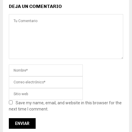
DEJA UN COMENTARIO
Save my name, email, and website in this browser for the
next time I comment.