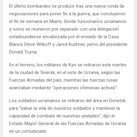
El último bombardeo se produce tras una nueva ronda de
negociaciones para poner fin a la guerra, que concluyeron
el fin de semana en Miami, donde funcionarios ucranianos
y rusos se reunieron por separado con una delegación
estadounidense encabezada por el enviado de la Casa
Blanca Steve Witkoff y Jared Kushner, yerno del presidente
Donald Trump.
En el terreno, los militares de Kyiv se retiraron este martes
de la ciudad de Siversk, en el este de Ucrania, según las
Fuerzas Armadas del país, mientras las fuerzas rusas
avanzaban mediante “operaciones ofensivas activas”.
Los soldados ucranianos se retiraron del área en Donetsk
para “salvar la vida de nuestros soldados y mantener la
capacidad de combate de nuestras unidades”, dijo el
Estado Mayor General de las Fuerzas Armadas de Ucrania
en un comunicado.