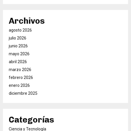
Archivos
agosto 2026
julio 2026
junio 2026
mayo 2026
abril 2026
marzo 2026
febrero 2026
enero 2026
diciembre 2025
Categorías
Ciencia y Tecnología