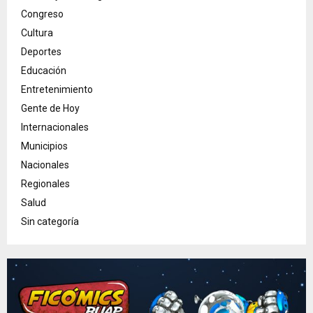
Congreso
Cultura
Deportes
Educación
Entretenimiento
Gente de Hoy
Internacionales
Municipios
Nacionales
Regionales
Salud
Sin categoría