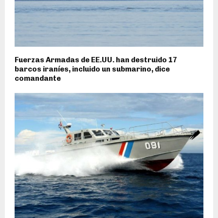
Fuerzas Armadas de EE.UU. han destruido 17
barcos iraníes, incluido un submarino, dice
comandante