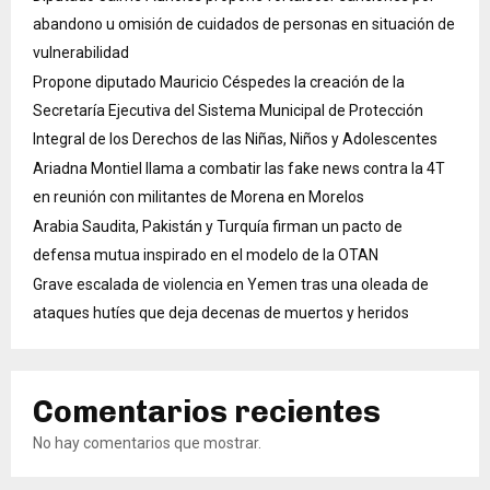
abandono u omisión de cuidados de personas en situación de
vulnerabilidad
Propone diputado Mauricio Céspedes la creación de la
Secretaría Ejecutiva del Sistema Municipal de Protección
Integral de los Derechos de las Niñas, Niños y Adolescentes
Ariadna Montiel llama a combatir las fake news contra la 4T
en reunión con militantes de Morena en Morelos
Arabia Saudita, Pakistán y Turquía firman un pacto de
defensa mutua inspirado en el modelo de la OTAN
Grave escalada de violencia en Yemen tras una oleada de
ataques hutíes que deja decenas de muertos y heridos
Comentarios recientes
No hay comentarios que mostrar.