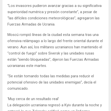
“Los invasores pudieron avanzar gracias a su significativa
superioridad numérica y presión constante”, a pesar de
“las difíciles condiciones meteorológicas”, agregaron las
Fuerzas Armadas de Ucrania.
Moscú rompió líneas de la ciudad esta semana tras una
ofensiva relámpago a lo largo del frente oriental durante el
verano. Aun así, los militares ucranianos han mantenido el
“control de fuego” sobre Siversk y las unidades rusas
están “siendo bloqueadas”, dijeron las Fuerzas Armadas
ucranianas este martes.
“Se están tomando todas las medidas para reducir el
potencial ofensivo de las unidades enemigas”, decía el
comunicado.
‘Muy cerca de un resultado real’
La delegación ucraniana regresó a Kyiv durante la noche y