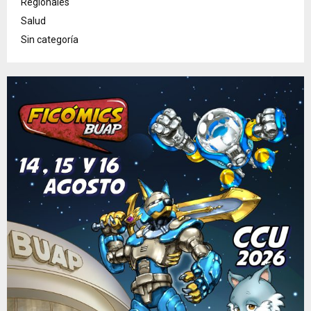
Regionales
Salud
Sin categoría