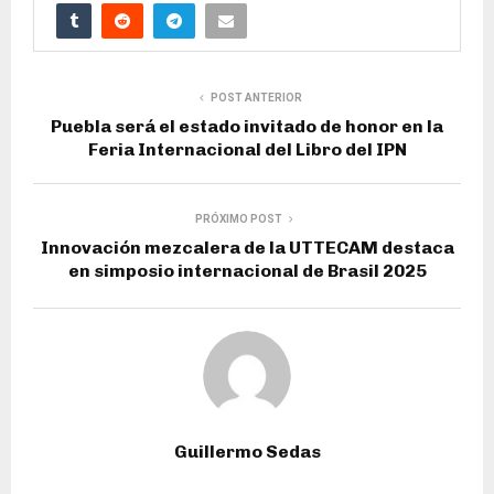
POST ANTERIOR
Puebla será el estado invitado de honor en la
Feria Internacional del Libro del IPN
PRÓXIMO POST
Innovación mezcalera de la UTTECAM destaca
en simposio internacional de Brasil 2025
Guillermo Sedas