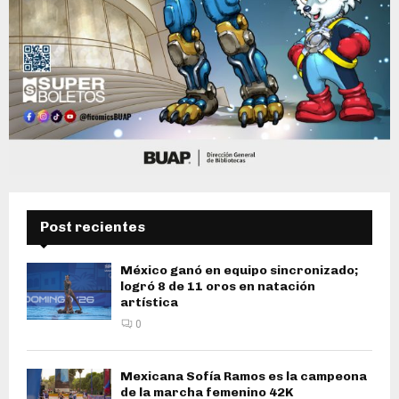
Post recientes
México ganó en equipo sincronizado;
logró 8 de 11 oros en natación
artística
0
Mexicana Sofía Ramos es la campeona
de la marcha femenino 42K