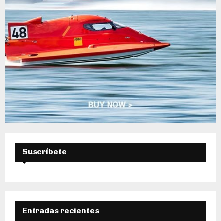
Suscríbete
Entradas recientes