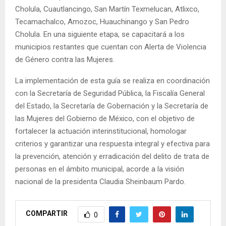
Cholula, Cuautlancingo, San Martín Texmelucan, Atlixco,
Tecamachalco, Amozoc, Huauchinango y San Pedro
Cholula. En una siguiente etapa, se capacitará a los
municipios restantes que cuentan con Alerta de Violencia
de Género contra las Mujeres.
La implementación de esta guía se realiza en coordinación
con la Secretaría de Seguridad Pública, la Fiscalía General
del Estado, la Secretaría de Gobernación y la Secretaría de
las Mujeres del Gobierno de México, con el objetivo de
fortalecer la actuación interinstitucional, homologar
criterios y garantizar una respuesta integral y efectiva para
la prevención, atención y erradicación del delito de trata de
personas en el ámbito municipal, acorde a la visión
nacional de la presidenta Claudia Sheinbaum Pardo.
COMPARTIR
0