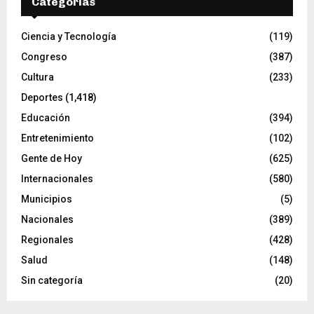
Categorías
Ciencia y Tecnología
(119)
Congreso
(387)
Cultura
(233)
Deportes
(1,418)
Educación
(394)
Entretenimiento
(102)
Gente de Hoy
(625)
Internacionales
(580)
Municipios
(5)
Nacionales
(389)
Regionales
(428)
Salud
(148)
Sin categoría
(20)