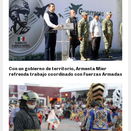
Con un gobierno de territorio, Armenta Mier
refrenda trabajo coordinado con Fuerzas Armadas