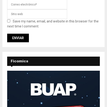
Save my name, email, and website in this browser for the
next time I comment.
Ficomics