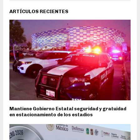
ARTÍCULOS RECIENTES
Mantiene Gobierno Estatal seguridad y gratuidad
en estacionamiento de los estadios