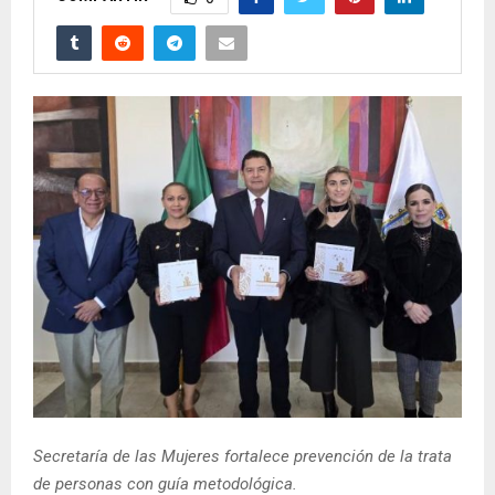
Secretaría de las Mujeres fortalece prevención de la trata
de personas con guía metodológica.