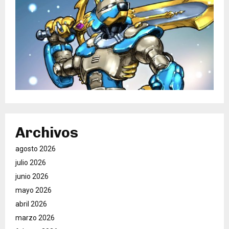
Archivos
agosto 2026
julio 2026
junio 2026
mayo 2026
abril 2026
marzo 2026