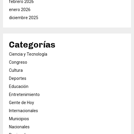
febrero 2026
enero 2026
diciembre 2025
Categorías
Ciencia y Tecnología
Congreso
Cultura
Deportes
Educación
Entretenimiento
Gente de Hoy
Internacionales
Municipios
Nacionales