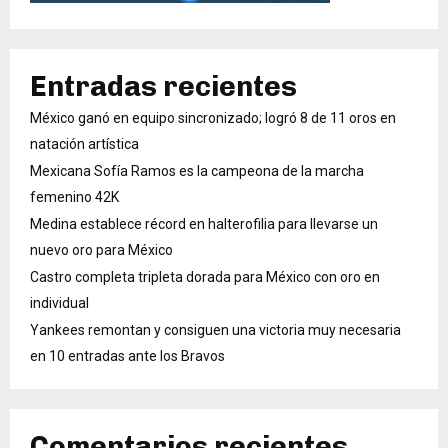
Entradas recientes
México ganó en equipo sincronizado; logró 8 de 11 oros en
natación artística
Mexicana Sofía Ramos es la campeona de la marcha
femenino 42K
Medina establece récord en halterofilia para llevarse un
nuevo oro para México
Castro completa tripleta dorada para México con oro en
individual
Yankees remontan y consiguen una victoria muy necesaria
en 10 entradas ante los Bravos
Comentarios recientes