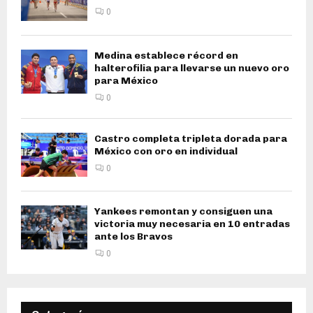
0
Medina establece récord en
halterofilia para llevarse un nuevo oro
para México
0
Castro completa tripleta dorada para
México con oro en individual
0
Yankees remontan y consiguen una
victoria muy necesaria en 10 entradas
ante los Bravos
0