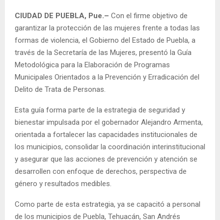
CIUDAD DE PUEBLA, Pue.–
Con el firme objetivo de
garantizar la protección de las mujeres frente a todas las
formas de violencia, el Gobierno del Estado de Puebla, a
través de la Secretaría de las Mujeres, presentó la Guía
Metodológica para la Elaboración de Programas
Municipales Orientados a la Prevención y Erradicación del
Delito de Trata de Personas.
Esta guía forma parte de la estrategia de seguridad y
bienestar impulsada por el gobernador Alejandro Armenta,
orientada a fortalecer las capacidades institucionales de
los municipios, consolidar la coordinación interinstitucional
y asegurar que las acciones de prevención y atención se
desarrollen con enfoque de derechos, perspectiva de
género y resultados medibles.
Como parte de esta estrategia, ya se capacitó a personal
de los municipios de Puebla, Tehuacán, San Andrés