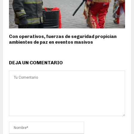
Con operativos, fuerzas de seguridad propician
ambientes de paz en eventos masivos
DEJA UN COMENTARIO