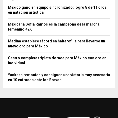
México ganó en equipo sincronizado; logró 8 de 11 oros
en natación artística
Mexicana Sofía Ramos es la campeona de la marcha
femenino 42K
Medina establece récord en halterofilia para llevarse un
nuevo oro para México
Castro completa tripleta dorada para México con oro en
individual
Yankees remontan y consiguen una victoria muy necesaria
en 10 entradas ante los Bravos