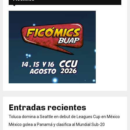
Entradas recientes
Toluca domina a Seattle en debut de Leagues Cup en México
México golea a Panamá y clasifica al Mundial Sub-20