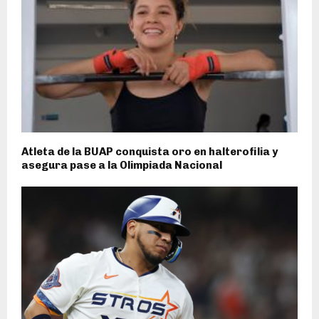
Atleta de la BUAP conquista oro en halterofilia y
asegura pase a la Olimpiada Nacional