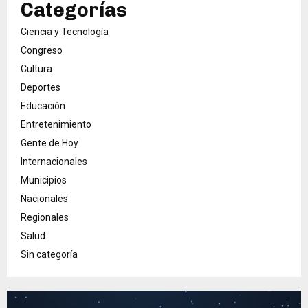
Categorías
Ciencia y Tecnología
Congreso
Cultura
Deportes
Educación
Entretenimiento
Gente de Hoy
Internacionales
Municipios
Nacionales
Regionales
Salud
Sin categoría