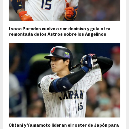
Isaac Paredes vuelve a ser decisivo y guía otra
remontada de los Astros sobre los Angelinos
Ohtani y Yamamoto lideran el roster de Japón para