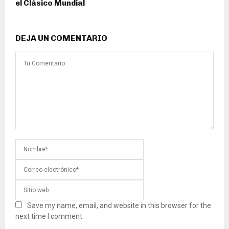
el Clásico Mundial
DEJA UN COMENTARIO
Save my name, email, and website in this browser for the
next time I comment.