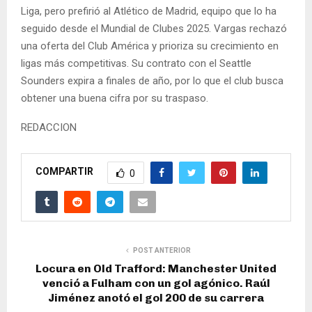
Liga, pero prefirió al Atlético de Madrid, equipo que lo ha
seguido desde el Mundial de Clubes 2025. Vargas rechazó
una oferta del Club América y prioriza su crecimiento en
ligas más competitivas. Su contrato con el Seattle
Sounders expira a finales de año, por lo que el club busca
obtener una buena cifra por su traspaso.
REDACCION
COMPARTIR
0
POST ANTERIOR
Locura en Old Trafford: Manchester United
venció a Fulham con un gol agónico. Raúl
Jiménez anotó el gol 200 de su carrera