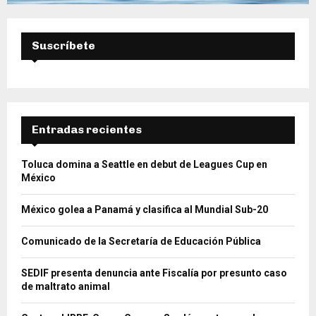
Suscríbete
Entradas recientes
Toluca domina a Seattle en debut de Leagues Cup en
México
México golea a Panamá y clasifica al Mundial Sub-20
Comunicado de la Secretaría de Educación Pública
SEDIF presenta denuncia ante Fiscalía por presunto caso
de maltrato animal