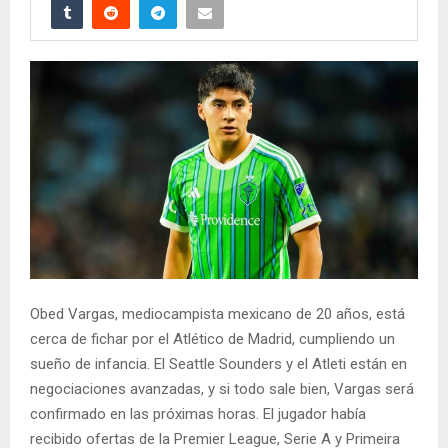
Obed Vargas, mediocampista mexicano de 20 años, está
cerca de fichar por el Atlético de Madrid, cumpliendo un
sueño de infancia. El Seattle Sounders y el Atleti están en
negociaciones avanzadas, y si todo sale bien, Vargas será
confirmado en las próximas horas. El jugador había
recibido ofertas de la Premier League, Serie A y Primeira