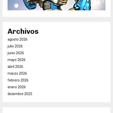
Archivos
agosto 2026
julio 2026
junio 2026
mayo 2026
abril 2026
marzo 2026
febrero 2026
enero 2026
diciembre 2025