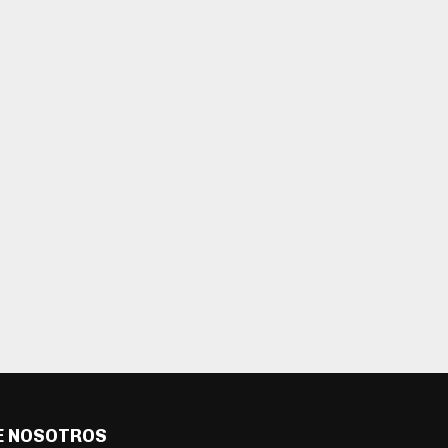
E NOSOTROS