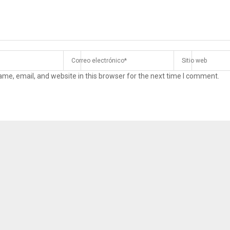
me, email, and website in this browser for the next time I comment.