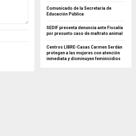
Comunicado de la Secretaría de
Educación Pública
SEDIF presenta denuncia ante Fiscalía
por presunto caso de maltrato animal
Centros LIBRE-Casas Carmen Serdán
protegen a las mujeres con atención
inmediata y disminuyen feminicidios