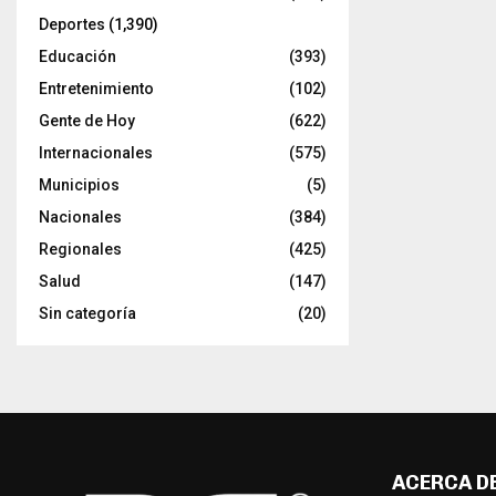
Deportes
(1,390)
Educación
(393)
Entretenimiento
(102)
Gente de Hoy
(622)
Internacionales
(575)
Municipios
(5)
Nacionales
(384)
Regionales
(425)
Salud
(147)
Sin categoría
(20)
ACERCA D